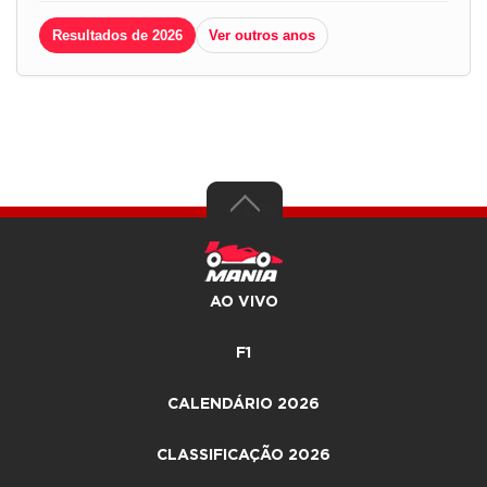
Resultados de 2026
Ver outros anos
AO VIVO
F1
CALENDÁRIO 2026
CLASSIFICAÇÃO 2026