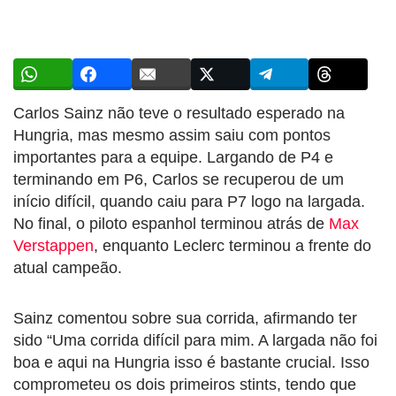
Carlos Sainz não teve o resultado esperado na
Hungria, mas mesmo assim saiu com pontos
importantes para a equipe. Largando de P4 e
terminando em P6, Carlos se recuperou de um
início difícil, quando caiu para P7 logo na largada.
No final, o piloto espanhol terminou atrás de
Max
Verstappen
, enquanto Leclerc terminou a frente do
atual campeão.
Sainz comentou sobre sua corrida, afirmando ter
sido “Uma corrida difícil para mim. A largada não foi
boa e aqui na Hungria isso é bastante crucial. Isso
comprometeu os dois primeiros stints, tendo que