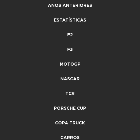
ANOS ANTERIORES
ESTATÍSTICAS
F2
F3
MOTOGP
NASCAR
TCR
PORSCHE CUP
COPA TRUCK
CARROS