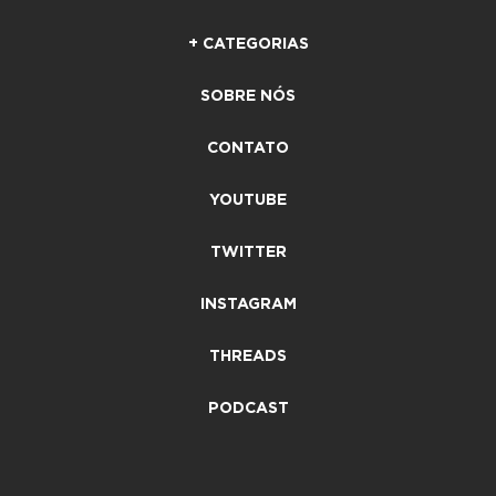
+ CATEGORIAS
SOBRE NÓS
CONTATO
YOUTUBE
TWITTER
INSTAGRAM
THREADS
PODCAST