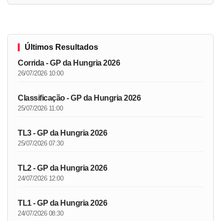
Últimos Resultados
Corrida - GP da Hungria 2026
26/07/2026 10:00
Classificação - GP da Hungria 2026
25/07/2026 11:00
TL3 - GP da Hungria 2026
25/07/2026 07:30
TL2 - GP da Hungria 2026
24/07/2026 12:00
TL1 - GP da Hungria 2026
24/07/2026 08:30