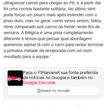
ultrapassar carros para chegar ao P6, e a partir daí
foi uma corrida bastante solitária. No último stint
pude forçar um pouco mais após estender com o
pneu duro, mas no geral, como vimos ontem, faltou
ritmo comparado aos carros da frente neste fim de
semana. A Bélgica é uma pista completamente
diferente e temos que pensar qual abordagem
queremos adotar lá com o carro para tentar terminar
a primeira metade da temporada com um bom
resultado para a equipe.”
Faça o F1Mania.net sua fonte preferida
de notícias no Google e também no
Google Discover
.
Seguir no Google