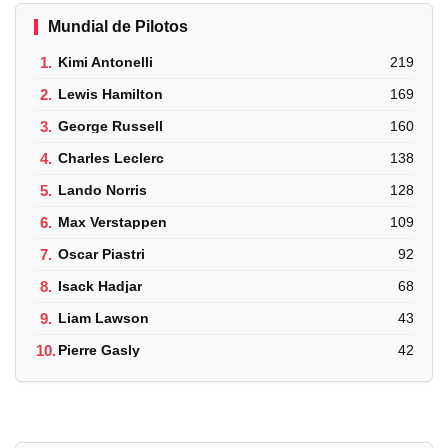
Mundial de Pilotos
1.
Kimi Antonelli
219
2.
Lewis Hamilton
169
3.
George Russell
160
4.
Charles Leclerc
138
5.
Lando Norris
128
6.
Max Verstappen
109
7.
Oscar Piastri
92
8.
Isack Hadjar
68
9.
Liam Lawson
43
10.
Pierre Gasly
42