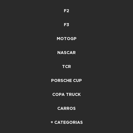
F2
F3
MOTOGP
NASCAR
TCR
PORSCHE CUP
COPA TRUCK
CARROS
+ CATEGORIAS