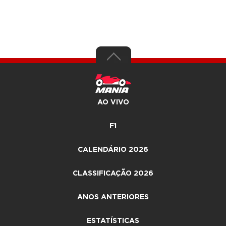
AO VIVO
F1
CALENDÁRIO 2026
CLASSIFICAÇÃO 2026
ANOS ANTERIORES
ESTATÍSTICAS