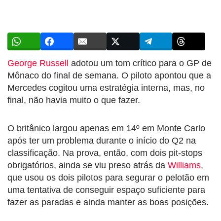
George Russell
adotou um tom crítico para o GP de
Mônaco do final de semana. O piloto apontou que a
Mercedes cogitou uma estratégia interna, mas, no
final, não havia muito o que fazer.
O britânico largou apenas em 14º em Monte Carlo
após ter um problema durante o início do Q2 na
classificação. Na prova, então, com dois pit-stops
obrigatórios, ainda se viu preso atrás da
Williams
,
que usou os dois pilotos para segurar o pelotão em
uma tentativa de conseguir espaço suficiente para
fazer as paradas e ainda manter as boas posições.