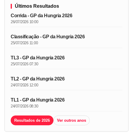
Últimos Resultados
Corrida - GP da Hungria 2026
26/07/2026 10:00
Classificação - GP da Hungria 2026
25/07/2026 11:00
TL3 - GP da Hungria 2026
25/07/2026 07:30
TL2 - GP da Hungria 2026
24/07/2026 12:00
TL1 - GP da Hungria 2026
24/07/2026 08:30
Resultados de 2026
Ver outros anos