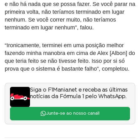
e não há nada que se possa fazer. Se você parar na
primeira volta, não teríamos terminado em lugar
nenhum. Se você correr muito, não teríamos
terminado em lugar nenhum”, falou.
“Ironicamente, terminei em uma posição melhor
fazendo minha manobra em cima de Alex [Albon] do
que teria feito se não tivesse feito. Isso por si só
prova que o sistema é bastante falho”, completou.
Siga o F1Mania.net e receba as últimas
notícias da Fórmula 1 pelo WhatsApp.
Junte-se ao nosso canal!