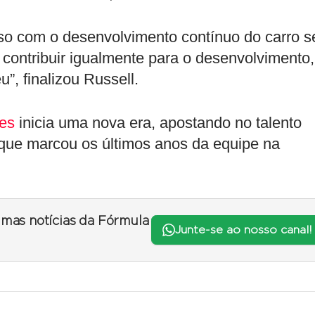
so com o desenvolvimento contínuo do carro s
 contribuir igualmente para o desenvolvimento,
, finalizou Russell.
es
inicia uma nova era, apostando no talento
 que marcou os últimos anos da equipe na
timas notícias da Fórmula
Junte-se ao nosso canal!