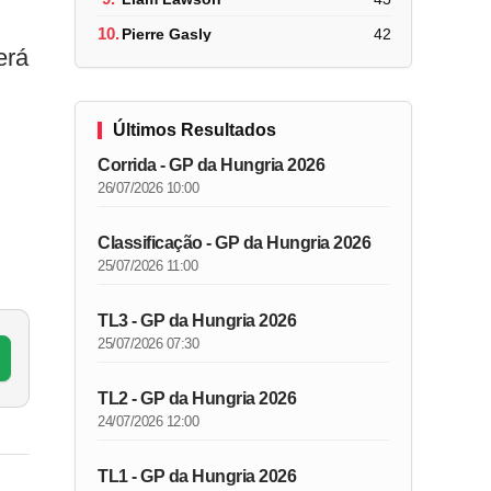
10.
Pierre Gasly
42
erá
Últimos Resultados
Corrida - GP da Hungria 2026
26/07/2026 10:00
Classificação - GP da Hungria 2026
25/07/2026 11:00
TL3 - GP da Hungria 2026
25/07/2026 07:30
TL2 - GP da Hungria 2026
24/07/2026 12:00
TL1 - GP da Hungria 2026