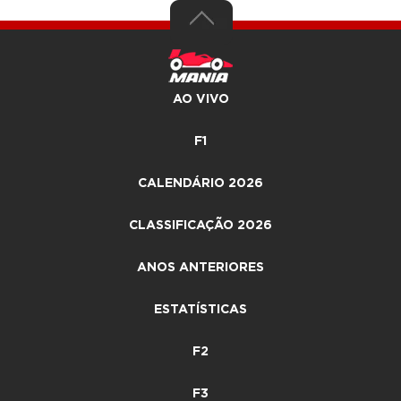
AO VIVO
F1
CALENDÁRIO 2026
CLASSIFICAÇÃO 2026
ANOS ANTERIORES
ESTATÍSTICAS
F2
F3