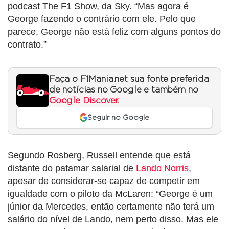
podcast The F1 Show, da Sky. “Mas agora é
George fazendo o contrário com ele. Pelo que
parece, George não está feliz com alguns pontos do
contrato.”
Faça o F1Mania.net sua fonte preferida
de notícias no Google e também no
Google Discover
.
Seguir no Google
Segundo Rosberg, Russell entende que está
distante do patamar salarial de
Lando Norris
,
apesar de considerar-se capaz de competir em
igualdade com o piloto da McLaren: “George é um
júnior da Mercedes, então certamente não terá um
salário do nível de Lando, nem perto disso. Mas ele