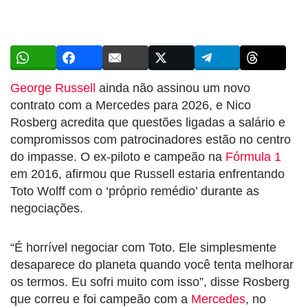
George Russell
ainda não assinou um novo
contrato com a Mercedes para 2026, e Nico
Rosberg acredita que questões ligadas a salário e
compromissos com patrocinadores estão no centro
do impasse. O ex-piloto e campeão na
Fórmula 1
em 2016, afirmou que Russell estaria enfrentando
Toto Wolff com o ‘próprio remédio’ durante as
negociações.
“É horrível negociar com Toto. Ele simplesmente
desaparece do planeta quando você tenta melhorar
os termos. Eu sofri muito com isso”, disse Rosberg
que correu e foi campeão com a
Mercedes
, no