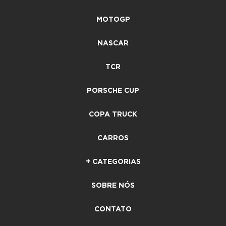
MOTOGP
NASCAR
TCR
PORSCHE CUP
COPA TRUCK
CARROS
+ CATEGORIAS
SOBRE NÓS
CONTATO