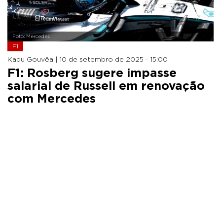
Foto: Mercedes
F1
Kadu Gouvêa |
10 de setembro de 2025 - 15:00
F1: Rosberg sugere impasse
salarial de Russell em renovação
com Mercedes