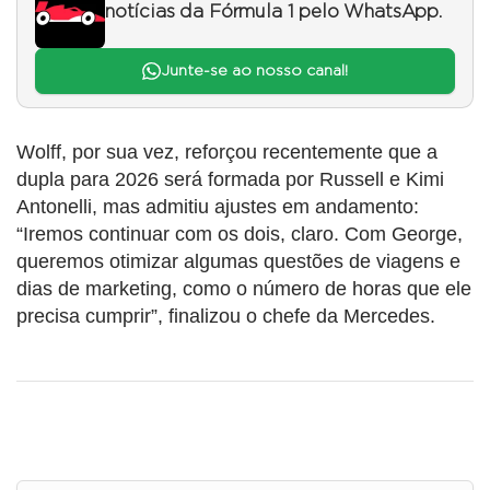
notícias da Fórmula 1 pelo WhatsApp.
Junte-se ao nosso canal!
Wolff, por sua vez, reforçou recentemente que a
dupla para 2026 será formada por Russell e Kimi
Antonelli, mas admitiu ajustes em andamento:
“Iremos continuar com os dois, claro. Com George,
queremos otimizar algumas questões de viagens e
dias de marketing, como o número de horas que ele
precisa cumprir”, finalizou o chefe da Mercedes.