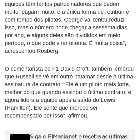
equipes têm tantos patrocinadores que pedem
muito, pagam muito, e a única forma de retribuir é
com tempo dos pilotos. George vai tentar reduzir
isso, mas o número pode chegar a sessenta dias
por ano, e alguns deles são divididos em meio
período, o que pode virar oitenta. É muita coisa”,
acrescentou Rosberg.
O comentarista de F1 David Croft, também lembrou
que Russell se vê em outro patamar desde a última
assinatura de contrato: “Ele é um piloto mais forte,
melhor do que quando assinou o último contrato, e
agora lidera a equipe após a saída do Lewis
(Hamilton). Ele sente que merece ser
recompensado por isso”, afirmou.
Siga o F1Mania.net e receba as últimas