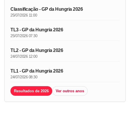
Classificação - GP da Hungria 2026
25/07/2026 11:00
TL3 - GP da Hungria 2026
25/07/2026 07:30
TL2 - GP da Hungria 2026
24/07/2026 12:00
TL1 - GP da Hungria 2026
24/07/2026 08:30
Resultados de 2026
Ver outros anos