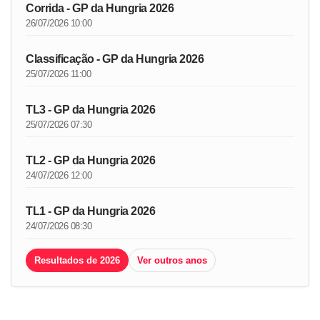
Corrida - GP da Hungria 2026
26/07/2026 10:00
Classificação - GP da Hungria 2026
25/07/2026 11:00
TL3 - GP da Hungria 2026
25/07/2026 07:30
TL2 - GP da Hungria 2026
24/07/2026 12:00
TL1 - GP da Hungria 2026
24/07/2026 08:30
Resultados de 2026
Ver outros anos