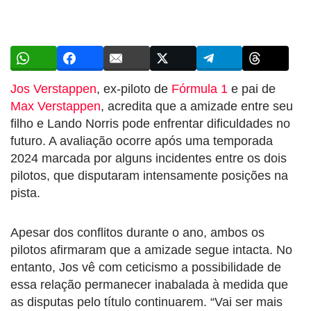
Jos Verstappen
, ex-piloto de
Fórmula 1
e pai de
Max Verstappen
, acredita que a amizade entre seu
filho e Lando Norris pode enfrentar dificuldades no
futuro. A avaliação ocorre após uma temporada
2024 marcada por alguns incidentes entre os dois
pilotos, que disputaram intensamente posições na
pista.
Apesar dos conflitos durante o ano, ambos os
pilotos afirmaram que a amizade segue intacta. No
entanto, Jos vê com ceticismo a possibilidade de
essa relação permanecer inabalada à medida que
as disputas pelo título continuarem. “Vai ser mais