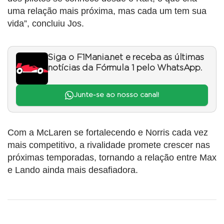
uma relação mais próxima, mas cada um tem sua
vida”, concluiu Jos.
Siga o F1Mania.net e receba as últimas
notícias da Fórmula 1 pelo WhatsApp.
Junte-se ao nosso canal!
Com a McLaren se fortalecendo e Norris cada vez
mais competitivo, a rivalidade promete crescer nas
próximas temporadas, tornando a relação entre Max
e Lando ainda mais desafiadora.