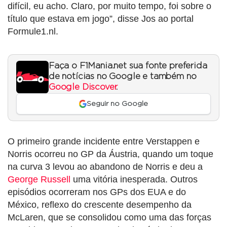
difícil, eu acho. Claro, por muito tempo, foi sobre o
título que estava em jogo”, disse Jos ao portal
Formule1.nl.
Faça o F1Mania.net sua fonte preferida
de notícias no Google e também no
Google Discover
.
Seguir no Google
O primeiro grande incidente entre Verstappen e
Norris ocorreu no GP da Áustria, quando um toque
na curva 3 levou ao abandono de Norris e deu a
George Russell
uma vitória inesperada. Outros
episódios ocorreram nos GPs dos EUA e do
México, reflexo do crescente desempenho da
McLaren, que se consolidou como uma das forças