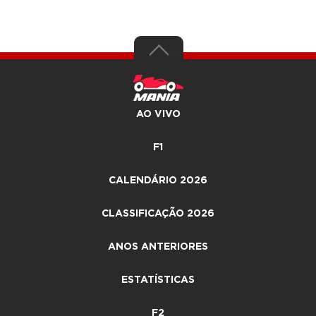
AO VIVO
F1
CALENDÁRIO 2026
CLASSIFICAÇÃO 2026
ANOS ANTERIORES
ESTATÍSTICAS
F2