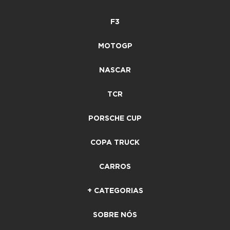
F3
MOTOGP
NASCAR
TCR
PORSCHE CUP
COPA TRUCK
CARROS
+ CATEGORIAS
SOBRE NÓS