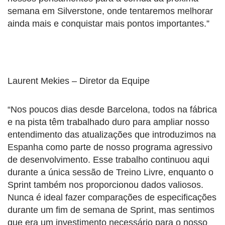
semana em Silverstone, onde tentaremos melhorar
ainda mais e conquistar mais pontos importantes.”
Laurent Mekies – Diretor da Equipe
“Nos poucos dias desde Barcelona, todos na fábrica
e na pista têm trabalhado duro para ampliar nosso
entendimento das atualizações que introduzimos na
Espanha como parte de nosso programa agressivo
de desenvolvimento. Esse trabalho continuou aqui
durante a única sessão de Treino Livre, enquanto o
Sprint também nos proporcionou dados valiosos.
Nunca é ideal fazer comparações de especificações
durante um fim de semana de Sprint, mas sentimos
que era um investimento necessário para o nosso