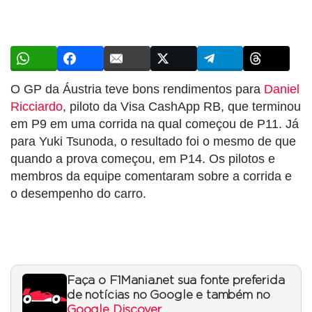
O GP da Áustria teve bons rendimentos para
Daniel
Ricciardo
, piloto da Visa CashApp RB, que terminou
em P9 em uma corrida na qual começou de P11. Já
para Yuki Tsunoda, o resultado foi o mesmo de que
quando a prova começou, em P14. Os pilotos e
membros da equipe comentaram sobre a corrida e
o desempenho do carro.
Faça o F1Mania.net sua fonte preferida
de notícias no Google e também no
Google Discover
.