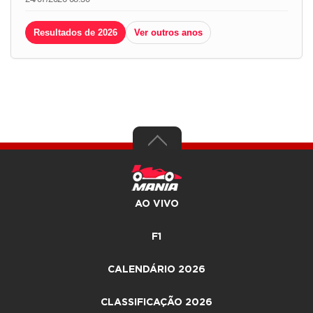
Resultados de 2026
Ver outros anos
AO VIVO
F1
CALENDÁRIO 2026
CLASSIFICAÇÃO 2026