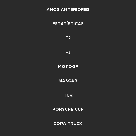
ANOS ANTERIORES
ESTATÍSTICAS
F2
F3
MOTOGP
NASCAR
TCR
PORSCHE CUP
COPA TRUCK