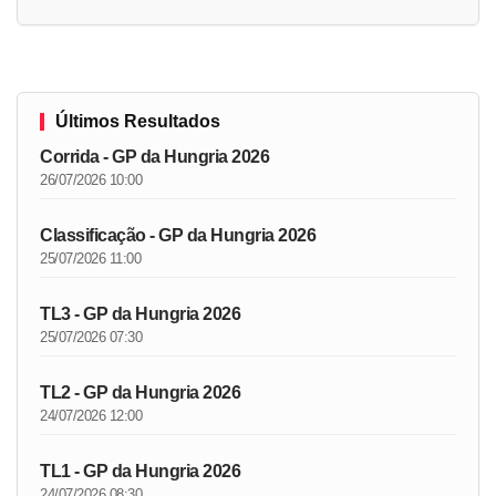
Últimos Resultados
Corrida - GP da Hungria 2026
26/07/2026 10:00
Classificação - GP da Hungria 2026
25/07/2026 11:00
TL3 - GP da Hungria 2026
25/07/2026 07:30
TL2 - GP da Hungria 2026
24/07/2026 12:00
TL1 - GP da Hungria 2026
24/07/2026 08:30