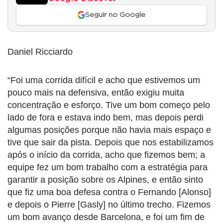
Seguir no Google
Daniel Ricciardo
“Foi uma corrida difícil e acho que estivemos um
pouco mais na defensiva, então exigiu muita
concentração e esforço. Tive um bom começo pelo
lado de fora e estava indo bem, mas depois perdi
algumas posições porque não havia mais espaço e
tive que sair da pista. Depois que nos estabilizamos
após o início da corrida, acho que fizemos bem; a
equipe fez um bom trabalho com a estratégia para
garantir a posição sobre os Alpines, e então sinto
que fiz uma boa defesa contra o Fernando [Alonso]
e depois o Pierre [Gasly] no último trecho. Fizemos
um bom avanço desde Barcelona, e foi um fim de