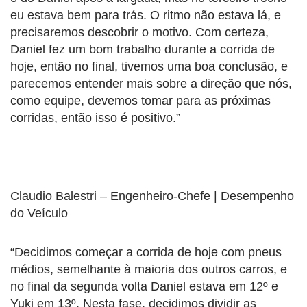
eu estava bem para trás. O ritmo não estava lá, e
precisaremos descobrir o motivo. Com certeza,
Daniel fez um bom trabalho durante a corrida de
hoje, então no final, tivemos uma boa conclusão, e
parecemos entender mais sobre a direção que nós,
como equipe, devemos tomar para as próximas
corridas, então isso é positivo.”
Claudio Balestri – Engenheiro-Chefe | Desempenho
do Veículo
“Decidimos começar a corrida de hoje com pneus
médios, semelhante à maioria dos outros carros, e
no final da segunda volta Daniel estava em 12º e
Yuki em 13º. Nesta fase, decidimos dividir as