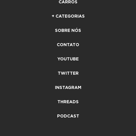
CARROS
+ CATEGORIAS
SOBRE NÓS
CONTATO
YOUTUBE
TWITTER
INSTAGRAM
THREADS
PODCAST