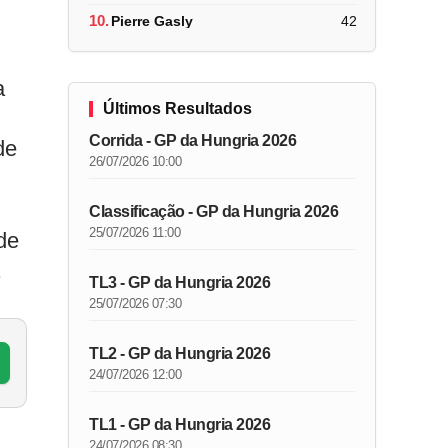
10.
Pierre Gasly
42
a
Últimos Resultados
Corrida - GP da Hungria 2026
de
26/07/2026 10:00
Classificação - GP da Hungria 2026
25/07/2026 11:00
de
.
TL3 - GP da Hungria 2026
25/07/2026 07:30
TL2 - GP da Hungria 2026
24/07/2026 12:00
TL1 - GP da Hungria 2026
24/07/2026 08:30