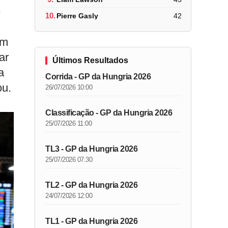
e
10.
Pierre Gasly
42
om
ar
Últimos Resultados
a
Corrida - GP da Hungria 2026
ou.
26/07/2026 10:00
Classificação - GP da Hungria 2026
25/07/2026 11:00
TL3 - GP da Hungria 2026
25/07/2026 07:30
TL2 - GP da Hungria 2026
24/07/2026 12:00
TL1 - GP da Hungria 2026