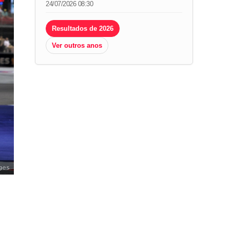
24/07/2026 08:30
Resultados de 2026
Ver outros anos
ges