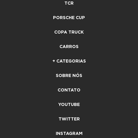
TCR
PORSCHE CUP
COPA TRUCK
CARROS
+ CATEGORIAS
SOBRE NÓS
CONTATO
YOUTUBE
TWITTER
INSTAGRAM