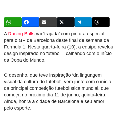
A
Racing Bulls
vai ‘trajada’ com pintura especial
para o GP de Barcelona deste final de semana da
Fórmula 1. Nesta quarta-feira (10), a equipe revelou
design inspirado no futebol – calhando com o início
da Copa do Mundo.
O desenho, que teve inspiração ‘da linguagem
visual da cultura do futebol’, vem junto com o início
da principal competição futebolística mundial, que
começa no próximo dia 11 de junho, quinta-feira.
Ainda, honra a cidade de Barcelona e seu amor
pelo esporte.