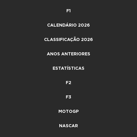
F1
CALENDÁRIO 2026
CLASSIFICAÇÃO 2026
ANOS ANTERIORES
ESTATÍSTICAS
F2
F3
MOTOGP
NASCAR