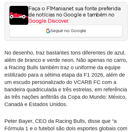
Faça o F1Mania.net sua fonte preferida
de notícias no Google e também no
Google Discover
.
Seguir no Google
No desenho, traz bastantes tons diferentes de azul,
além de branco e verde neon. Não apenas no carro,
a Racing Bulls também traz o uniforme da equipe
estilizado para a sétima etapa da F1 2026, além de
um escudo personalizado do VCARB FC com a
bandeira quadriculada e três estrelas, em referência
às três nações anfitriãs da Copa do Mundo: México,
Canadá e Estados Unidos.
Peter Bayer, CEO da Racing Bulls, disse que “a
Fórmula 1 e o futebol são dois esportes globais com