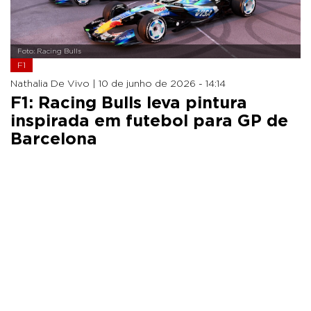
Foto: Racing Bulls
F1
Nathalia De Vivo |
10 de junho de 2026 - 14:14
F1: Racing Bulls leva pintura
inspirada em futebol para GP de
Barcelona