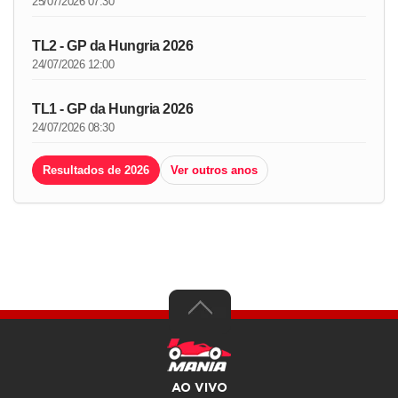
25/07/2026 07:30
TL2 - GP da Hungria 2026
24/07/2026 12:00
TL1 - GP da Hungria 2026
24/07/2026 08:30
Resultados de 2026
Ver outros anos
AO VIVO