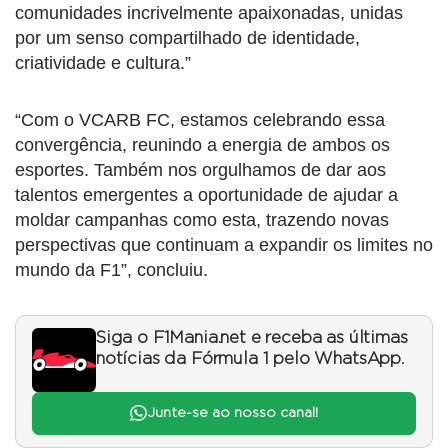
comunidades incrivelmente apaixonadas, unidas
por um senso compartilhado de identidade,
criatividade e cultura.”
“Com o VCARB FC, estamos celebrando essa
convergência, reunindo a energia de ambos os
esportes. Também nos orgulhamos de dar aos
talentos emergentes a oportunidade de ajudar a
moldar campanhas como esta, trazendo novas
perspectivas que continuam a expandir os limites no
mundo da F1”, concluiu.
Siga o F1Mania.net e receba as últimas
notícias da Fórmula 1 pelo WhatsApp.
Junte-se ao nosso canal!