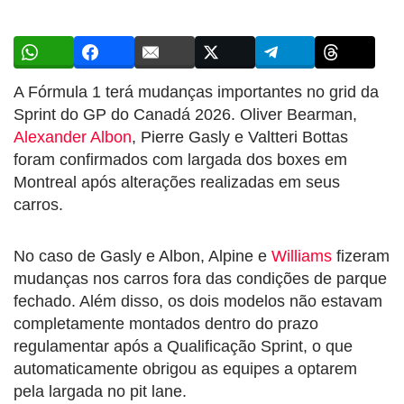
A Fórmula 1 terá mudanças importantes no grid da
Sprint do GP do Canadá 2026. Oliver Bearman,
Alexander Albon
, Pierre Gasly e Valtteri Bottas
foram confirmados com largada dos boxes em
Montreal após alterações realizadas em seus
carros.
No caso de Gasly e Albon, Alpine e
Williams
fizeram
mudanças nos carros fora das condições de parque
fechado. Além disso, os dois modelos não estavam
completamente montados dentro do prazo
regulamentar após a Qualificação Sprint, o que
automaticamente obrigou as equipes a optarem
pela largada no pit lane.