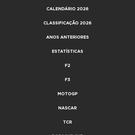
CALENDÁRIO 2026
CLASSIFICAÇÃO 2026
ANOS ANTERIORES
ESTATÍSTICAS
F2
F3
MOTOGP
NASCAR
TCR