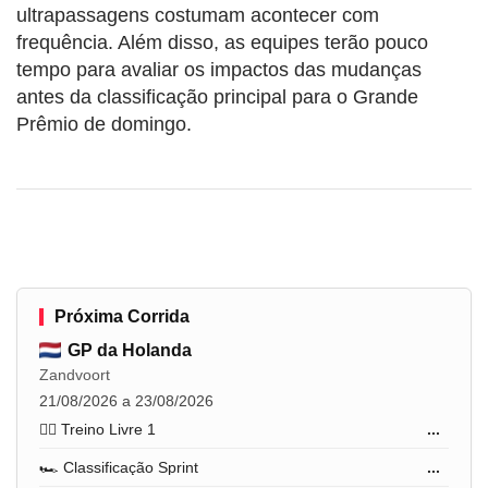
ultrapassagens costumam acontecer com
frequência. Além disso, as equipes terão pouco
tempo para avaliar os impactos das mudanças
antes da classificação principal para o Grande
Prêmio de domingo.
Próxima Corrida
GP da Holanda
Zandvoort
21/08/2026 a 23/08/2026
🏋️‍♂️ Treino Livre 1
...
🏎️ Classificação Sprint
...