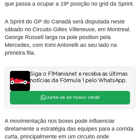
que passa a ocupar a 19ª posição no grid da Sprint.
A Sprint do GP do Canadá será disputada neste
sábado no Circuito Gilles Villeneuve, em Montreal.
George Russell larga na pole position pela
Mercedes, com Kimi Antonelli ao seu lado na
primeira fila.
Siga o F1Mania.net e receba as últimas
notícias da Fórmula 1 pelo WhatsApp.
Junte-se ao nosso canal!
A movimentação nos boxes pode influenciar
diretamente a estratégia das equipes para a corrida
curta, principalmente em um circuito onde