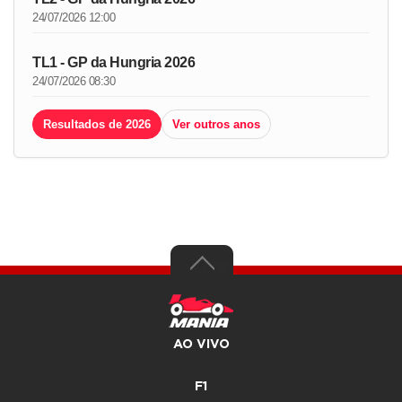
24/07/2026 12:00
TL1 - GP da Hungria 2026
24/07/2026 08:30
Resultados de 2026
Ver outros anos
AO VIVO
F1