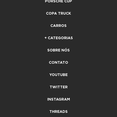
PORSCHE CUP
COPA TRUCK
CARROS
+ CATEGORIAS
SOBRE NÓS
CONTATO
YOUTUBE
TWITTER
INSTAGRAM
THREADS