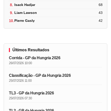
8.
Isack Hadjar
68
9.
Liam Lawson
43
10.
Pierre Gasly
42
Últimos Resultados
Corrida - GP da Hungria 2026
26/07/2026 10:00
Classificação - GP da Hungria 2026
25/07/2026 11:00
TL3 - GP da Hungria 2026
25/07/2026 07:30
TL2 - GP da Hungria 2026