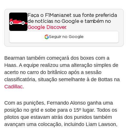
Faça o F1Mania.net sua fonte preferida
de notícias no Google e também no
Google Discover
.
Seguir no Google
Bearman também começará dos boxes com a
Haas. A equipe realizou uma alteração simples de
acerto no carro do britânico após a sessão
classificatória, situação semelhante à de Bottas na
Cadillac
.
Com as punições, Fernando Alonso ganha uma
posição no grid e sobe para o 15º lugar. Todos os
pilotos que estavam atrás dos punidos também
avançam uma colocação, incluindo Liam Lawson,