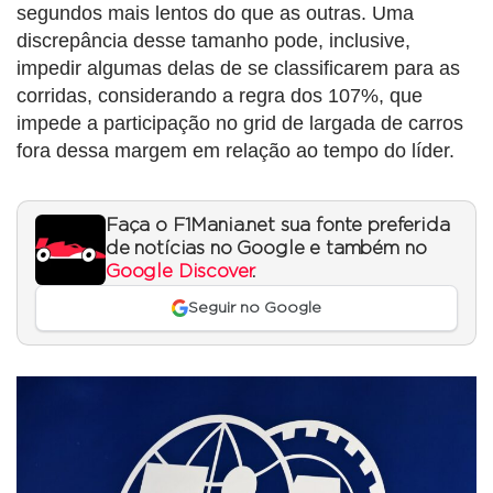
segundos mais lentos do que as outras. Uma
discrepância desse tamanho pode, inclusive,
impedir algumas delas de se classificarem para as
corridas, considerando a regra dos 107%, que
impede a participação no grid de largada de carros
fora dessa margem em relação ao tempo do líder.
Faça o F1Mania.net sua fonte preferida
de notícias no Google e também no
Google Discover
.
Seguir no Google