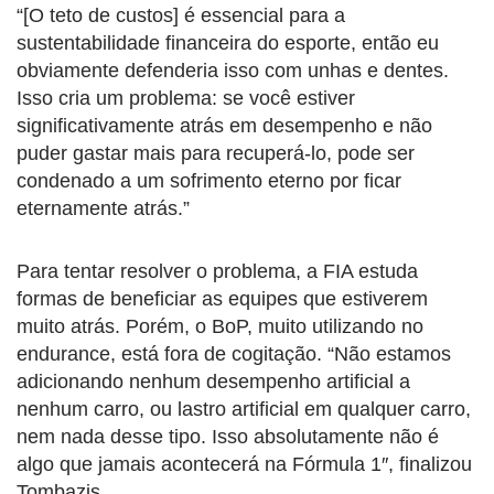
“[O teto de custos] é essencial para a
sustentabilidade financeira do esporte, então eu
obviamente defenderia isso com unhas e dentes.
Isso cria um problema: se você estiver
significativamente atrás em desempenho e não
puder gastar mais para recuperá-lo, pode ser
condenado a um sofrimento eterno por ficar
eternamente atrás.”
Para tentar resolver o problema, a FIA estuda
formas de beneficiar as equipes que estiverem
muito atrás. Porém, o BoP, muito utilizando no
endurance, está fora de cogitação. “Não estamos
adicionando nenhum desempenho artificial a
nenhum carro, ou lastro artificial em qualquer carro,
nem nada desse tipo. Isso absolutamente não é
algo que jamais acontecerá na Fórmula 1″, finalizou
Tombazis.