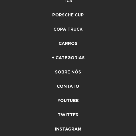
TCR
PORSCHE CUP
COPA TRUCK
CARROS
+ CATEGORIAS
SOBRE NÓS
CONTATO
YOUTUBE
TWITTER
INSTAGRAM