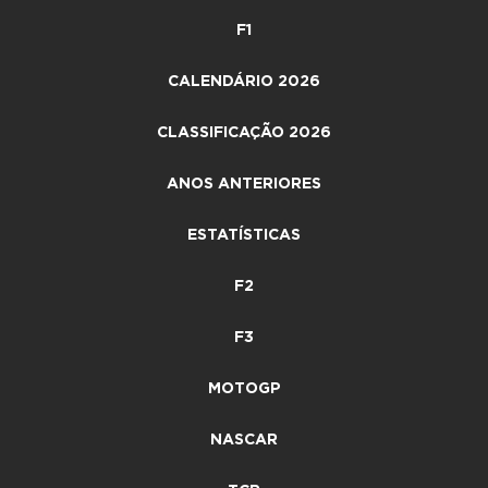
F1
CALENDÁRIO 2026
CLASSIFICAÇÃO 2026
ANOS ANTERIORES
ESTATÍSTICAS
F2
F3
MOTOGP
NASCAR