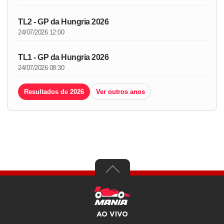
TL2 - GP da Hungria 2026
24/07/2026 12:00
TL1 - GP da Hungria 2026
24/07/2026 08:30
Resultados de 2026
Ver outros anos
AO VIVO