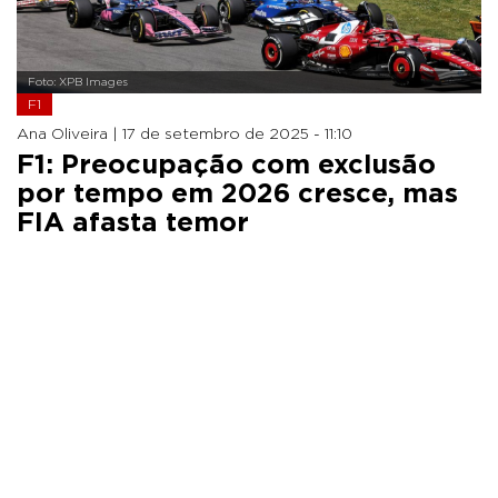
Foto: XPB Images
F1
Ana Oliveira |
17 de setembro de 2025 - 11:10
F1: Preocupação com exclusão
por tempo em 2026 cresce, mas
FIA afasta temor