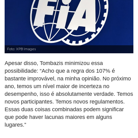
Foto: XPB Images
Apesar disso, Tombazis minimizou essa
possibilidade: “Acho que a regra dos 107% é
bastante improvável, na minha opinião. No próximo
ano, temos um nível maior de incerteza no
desempenho, isso é absolutamente verdade. Temos
novos participantes. Temos novos regulamentos.
Essas duas coisas combinadas podem significar
que pode haver lacunas maiores em alguns
lugares.”