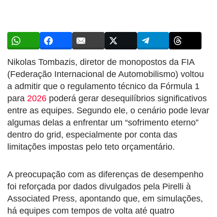
Nikolas Tombazis, diretor de monopostos da FIA
(Federação Internacional de Automobilismo) voltou
a admitir que o regulamento técnico da Fórmula 1
para
2026
poderá gerar desequilíbrios significativos
entre as equipes. Segundo ele, o cenário pode levar
algumas delas a enfrentar um “sofrimento eterno”
dentro do grid, especialmente por conta das
limitações impostas pelo teto orçamentário.
A preocupação com as diferenças de desempenho
foi reforçada por dados divulgados pela Pirelli à
Associated Press, apontando que, em simulações,
há equipes com tempos de volta até quatro