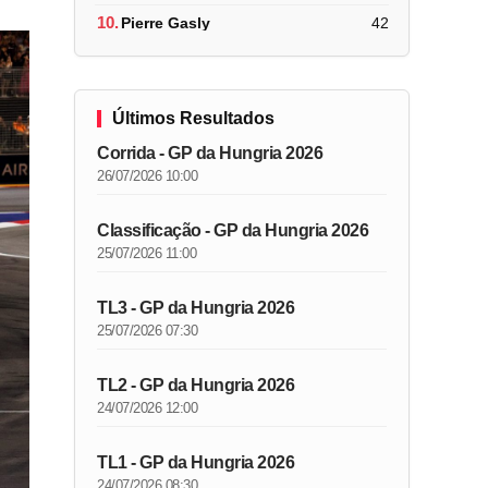
10.
Pierre Gasly
42
Últimos Resultados
Corrida - GP da Hungria 2026
26/07/2026 10:00
Classificação - GP da Hungria 2026
25/07/2026 11:00
TL3 - GP da Hungria 2026
25/07/2026 07:30
TL2 - GP da Hungria 2026
24/07/2026 12:00
TL1 - GP da Hungria 2026
24/07/2026 08:30