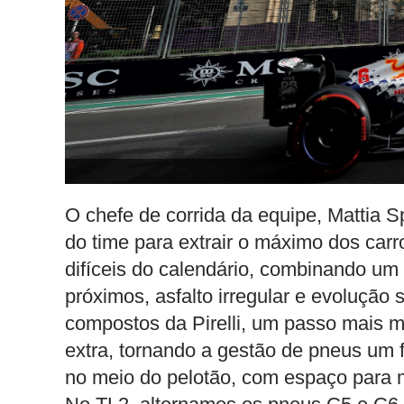
O chefe de corrida da equipe, Mattia Sp
do time para extrair o máximo dos carr
difíceis do calendário, combinando u
próximos, asfalto irregular e evolução 
compostos da Pirelli, um passo mais 
extra, tornando a gestão de pneus um 
no meio do pelotão, com espaço para m