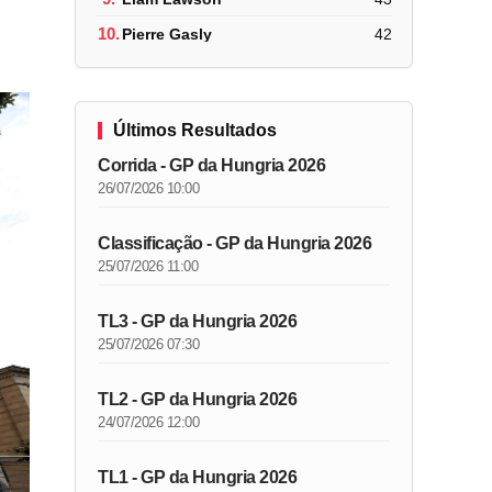
10.
Pierre Gasly
42
Últimos Resultados
Corrida - GP da Hungria 2026
26/07/2026 10:00
Classificação - GP da Hungria 2026
25/07/2026 11:00
TL3 - GP da Hungria 2026
25/07/2026 07:30
TL2 - GP da Hungria 2026
24/07/2026 12:00
TL1 - GP da Hungria 2026