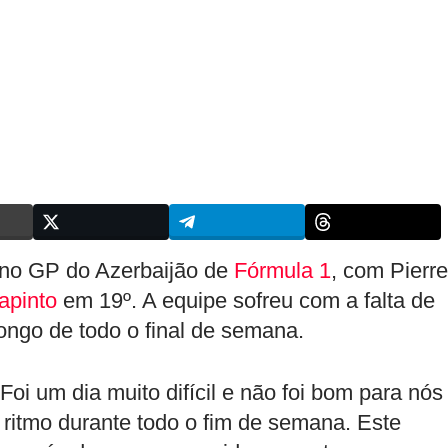
 no GP do Azerbaijão de
Fórmula 1
, com Pierre
apinto
em 19º. A equipe sofreu com a falta de
ongo de todo o final de semana.
oi um dia muito difícil e não foi bom para nós
ritmo durante todo o fim de semana. Este