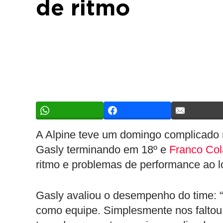
de ritmo
A Alpine teve um domingo complicado
Gasly terminando em 18º e
Franco Col
ritmo e problemas de performance ao l
Gasly avaliou o desempenho do time: “F
como equipe. Simplesmente nos faltou 