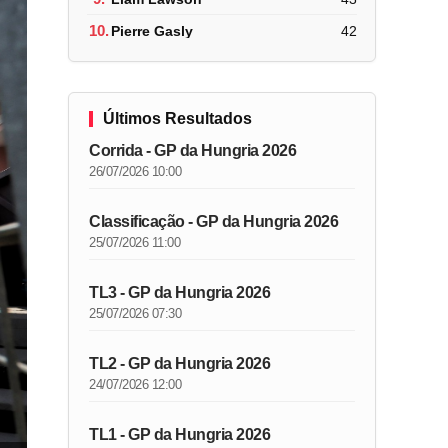
10.
Pierre Gasly
42
Últimos Resultados
Corrida - GP da Hungria 2026
26/07/2026 10:00
Classificação - GP da Hungria 2026
25/07/2026 11:00
TL3 - GP da Hungria 2026
25/07/2026 07:30
TL2 - GP da Hungria 2026
24/07/2026 12:00
TL1 - GP da Hungria 2026