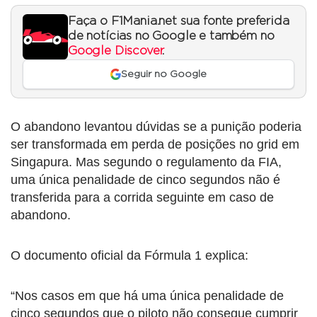
Faça o F1Mania.net sua fonte preferida
de notícias no Google e também no
Google Discover
.
Seguir no Google
O abandono levantou dúvidas se a punição poderia
ser transformada em perda de posições no grid em
Singapura. Mas segundo o regulamento da FIA,
uma única penalidade de cinco segundos não é
transferida para a corrida seguinte em caso de
abandono.
O documento oficial da Fórmula 1 explica:
“Nos casos em que há uma única penalidade de
cinco segundos que o piloto não consegue cumprir