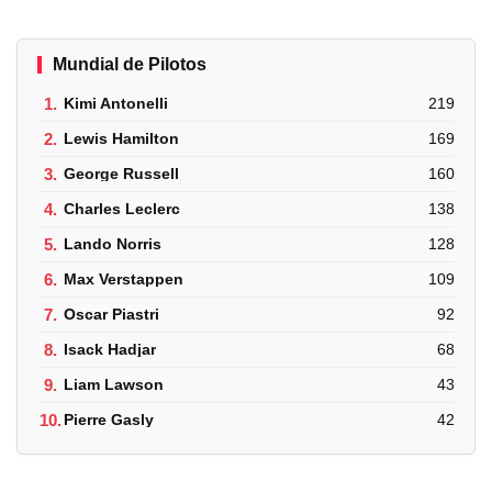
Mundial de Pilotos
1.
Kimi Antonelli
219
2.
Lewis Hamilton
169
3.
George Russell
160
4.
Charles Leclerc
138
5.
Lando Norris
128
6.
Max Verstappen
109
7.
Oscar Piastri
92
8.
Isack Hadjar
68
9.
Liam Lawson
43
10.
Pierre Gasly
42