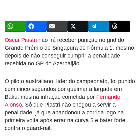
Oscar Piastri
não irá receber punição no grid do
Grande Prêmio de Singapura de Fórmula 1, mesmo
depois de não conseguir cumprir a penalidade
recebida no GP do Azerbaijão.
O piloto australiano, líder do campeonato, foi punido
com cinco segundos por queimar a largada em
Baku, mesma infração cometida por
Fernando
Alonso
. Só que Piastri não chegou a servir a
penalidade, já que abandonou a corrida logo na
primeira volta após errar na curva 5 e bater forte
contra o guard-rail.