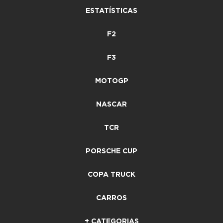
ESTATÍSTICAS
F2
F3
MOTOGP
NASCAR
TCR
PORSCHE CUP
COPA TRUCK
CARROS
+ CATEGORIAS