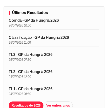
Últimos Resultados
Corrida - GP da Hungria 2026
26/07/2026 10:00
Classificação - GP da Hungria 2026
25/07/2026 11:00
TL3 - GP da Hungria 2026
25/07/2026 07:30
TL2 - GP da Hungria 2026
24/07/2026 12:00
TL1 - GP da Hungria 2026
24/07/2026 08:30
Resultados de 2026
Ver outros anos