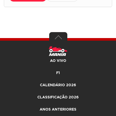
AO VIVO
F1
CALENDÁRIO 2026
CLASSIFICAÇÃO 2026
ANOS ANTERIORES