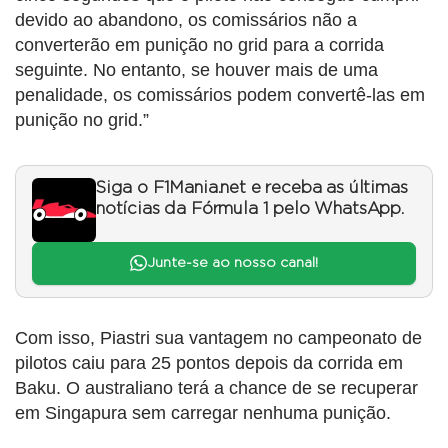
devido ao abandono, os comissários não a
converterão em punição no grid para a corrida
seguinte. No entanto, se houver mais de uma
penalidade, os comissários podem convertê-las em
punição no grid.”
Siga o F1Mania.net e receba as últimas
notícias da Fórmula 1 pelo WhatsApp.
Junte-se ao nosso canal!
Com isso, Piastri sua vantagem no campeonato de
pilotos caiu para 25 pontos depois da corrida em
Baku. O australiano terá a chance de se recuperar
em Singapura sem carregar nenhuma punição.