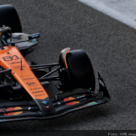
Foto: XPB Ima