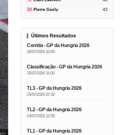
10.
Pierre Gasly
42
Últimos Resultados
Corrida - GP da Hungria 2026
26/07/2026 10:00
Classificação - GP da Hungria 2026
25/07/2026 11:00
TL3 - GP da Hungria 2026
25/07/2026 07:30
TL2 - GP da Hungria 2026
24/07/2026 12:00
TL1 - GP da Hungria 2026
ges