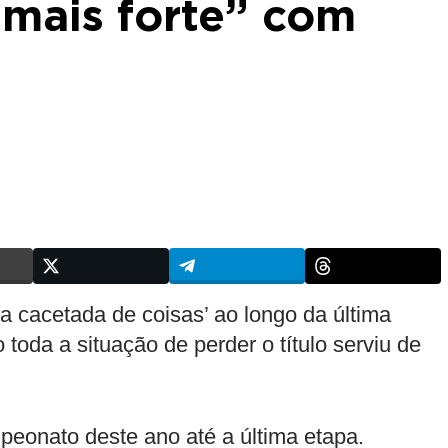
 mais forte” com
 cacetada de coisas’ ao longo da última
toda a situação de perder o título serviu de
peonato deste ano até a última etapa.