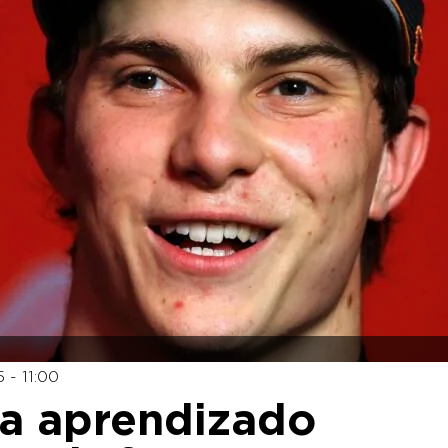
 - 11:00
aca aprendizado