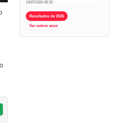
24/07/2026 08:30
o
Resultados de 2026
Ver outros anos
co