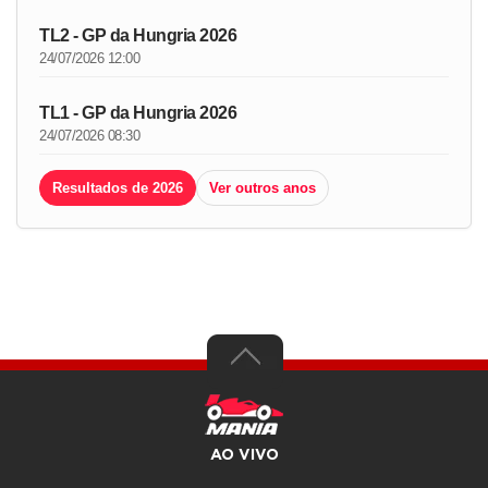
TL2 - GP da Hungria 2026
24/07/2026 12:00
TL1 - GP da Hungria 2026
24/07/2026 08:30
Resultados de 2026
Ver outros anos
AO VIVO