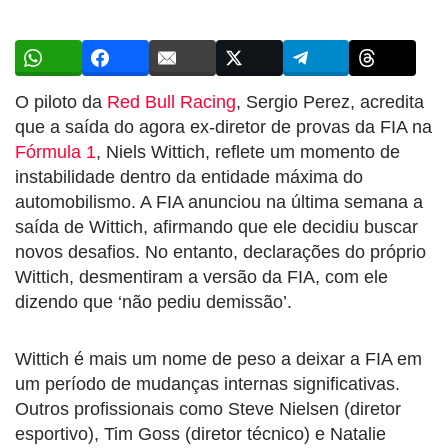
O piloto da
Red Bull Racing
, Sergio Perez, acredita
que a saída do agora ex-diretor de provas da FIA na
Fórmula 1
, Niels Wittich, reflete um momento de
instabilidade dentro da entidade máxima do
automobilismo. A FIA anunciou na última semana a
saída de Wittich, afirmando que ele decidiu buscar
novos desafios. No entanto, declarações do próprio
Wittich, desmentiram a versão da FIA, com ele
dizendo que ‘não pediu demissão’.
Wittich é mais um nome de peso a deixar a FIA em
um período de mudanças internas significativas.
Outros profissionais como Steve Nielsen (diretor
esportivo), Tim Goss (diretor técnico) e Natalie