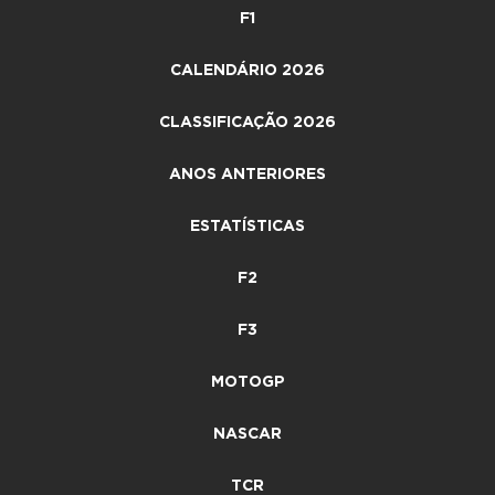
F1
CALENDÁRIO 2026
CLASSIFICAÇÃO 2026
ANOS ANTERIORES
ESTATÍSTICAS
F2
F3
MOTOGP
NASCAR
TCR