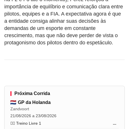
importância de equilíbrio e comunicação clara entre
pilotos, equipes e a FIA. A expectativa agora é que
a entidade consiga alinhar suas decisões às
demandas de um esporte em constante
crescimento, mas que não deve perder de vista o
protagonismo dos pilotos dentro do espetáculo.
Próxima Corrida
GP da Holanda
Zandvoort
21/08/2026 a 23/08/2026
🏋️‍♂️ Treino Livre 1
...