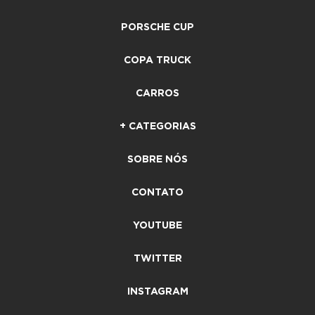
PORSCHE CUP
COPA TRUCK
CARROS
+ CATEGORIAS
SOBRE NÓS
CONTATO
YOUTUBE
TWITTER
INSTAGRAM