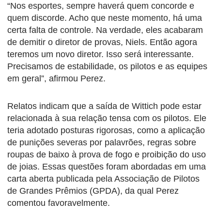
“Nos esportes, sempre haverá quem concorde e
quem discorde. Acho que neste momento, há uma
certa falta de controle. Na verdade, eles acabaram
de demitir o diretor de provas, Niels. Então agora
teremos um novo diretor. Isso será interessante.
Precisamos de estabilidade, os pilotos e as equipes
em geral”, afirmou Perez.
Relatos indicam que a saída de Wittich pode estar
relacionada à sua relação tensa com os pilotos. Ele
teria adotado posturas rigorosas, como a aplicação
de punições severas por palavrões, regras sobre
roupas de baixo à prova de fogo e proibição do uso
de joias. Essas questões foram abordadas em uma
carta aberta publicada pela Associação de Pilotos
de Grandes Prêmios (GPDA), da qual Perez
comentou favoravelmente.