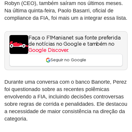
Robyn (CEO), também saíram nos últimos meses.
Na última quinta-feira, Paolo Basarri, oficial de
compliance da FIA, foi mais um a integrar essa lista.
Faça o F1Mania.net sua fonte preferida
de notícias no Google e também no
Google Discover
.
Seguir no Google
Durante uma conversa com o banco Banorte, Perez
foi questionado sobre as recentes polêmicas
envolvendo a FIA, incluindo decisões controversas
sobre regras de corrida e penalidades. Ele destacou
a necessidade de maior consistência na direção da
categoria.