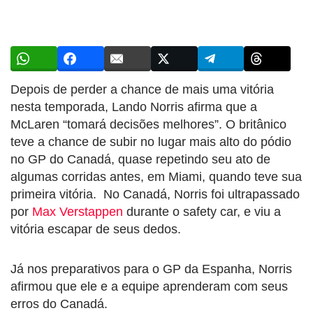
Depois de perder a chance de mais uma vitória
nesta temporada, Lando Norris afirma que a
McLaren “tomará decisões melhores”. O britânico
teve a chance de subir no lugar mais alto do pódio
no GP do Canadá, quase repetindo seu ato de
algumas corridas antes, em Miami, quando teve sua
primeira vitória. No Canadá, Norris foi ultrapassado
por
Max Verstappen
durante o safety car, e viu a
vitória escapar de seus dedos.
Já nos preparativos para o GP da Espanha, Norris
afirmou que ele e a equipe aprenderam com seus
erros do Canadá.