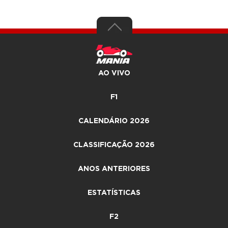
AO VIVO
F1
CALENDÁRIO 2026
CLASSIFICAÇÃO 2026
ANOS ANTERIORES
ESTATÍSTICAS
F2