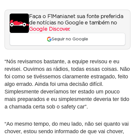
Faça o F1Mania.net sua fonte preferida
de notícias no Google e também no
Google Discover
.
Seguir no Google
“Nós revisamos bastante, a equipe revisou e eu
revisei. Ouvimos as rádios, todas essas coisas. Não
foi como se tivéssemos claramente estragado, feito
algo errado. Ainda foi uma decisão difícil.
Simplesmente deveríamos ter estado um pouco
mais preparados e eu simplesmente deveria ter tido
a chamada certa sob o safety car”.
“Ao mesmo tempo, do meu lado, não sei quanto vai
chover, estou sendo informado de que vai chover,