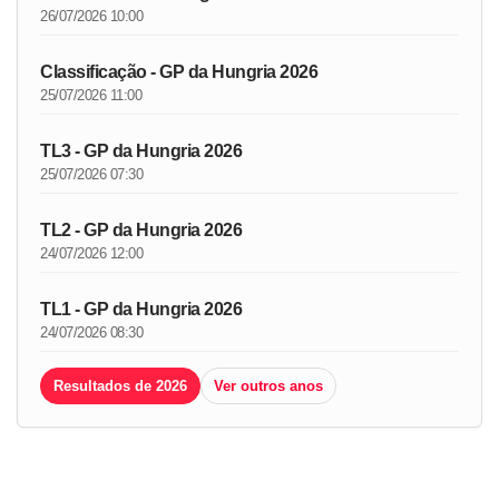
26/07/2026 10:00
Classificação - GP da Hungria 2026
25/07/2026 11:00
TL3 - GP da Hungria 2026
25/07/2026 07:30
TL2 - GP da Hungria 2026
24/07/2026 12:00
TL1 - GP da Hungria 2026
24/07/2026 08:30
Resultados de 2026
Ver outros anos