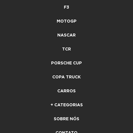
F3
MOTOGP
NASCAR
TCR
PORSCHE CUP
COPA TRUCK
CARROS
+ CATEGORIAS
SOBRE NÓS
CONTATO