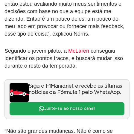
então estou avaliando muito meus sentimentos e
decisões com base no que a equipe está me
dizendo. Então é um pouco deles, um pouco do
meu lado em provocar ou fornecer mais feedback,
esse tipo de coisa”, explicou Norris.
Segundo o jovem piloto, a
McLaren
conseguiu
identificar os pontos fracos, e buscará mudar isso
durante o resto da temporada.
Siga o F1Mania.net e receba as últimas
notícias da Fórmula 1 pelo WhatsApp.
Junte-se ao nosso canal!
“Não são grandes mudanças. Não é como se