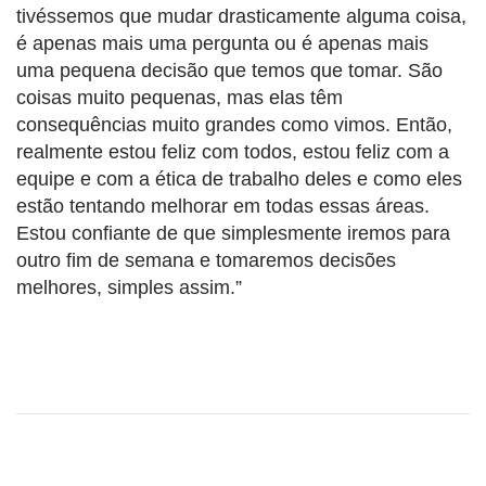
tivéssemos que mudar drasticamente alguma coisa,
é apenas mais uma pergunta ou é apenas mais
uma pequena decisão que temos que tomar. São
coisas muito pequenas, mas elas têm
consequências muito grandes como vimos. Então,
realmente estou feliz com todos, estou feliz com a
equipe e com a ética de trabalho deles e como eles
estão tentando melhorar em todas essas áreas.
Estou confiante de que simplesmente iremos para
outro fim de semana e tomaremos decisões
melhores, simples assim.”