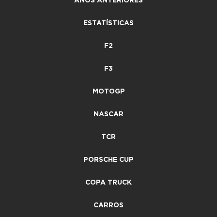
ANOS ANTERIORES
ESTATÍSTICAS
F2
F3
MOTOGP
NASCAR
TCR
PORSCHE CUP
COPA TRUCK
CARROS