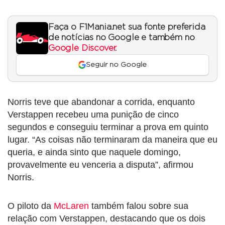
Faça o F1Mania.net sua fonte preferida
de notícias no Google e também no
Google Discover
.
Seguir no Google
Norris teve que abandonar a corrida, enquanto
Verstappen recebeu uma punição de cinco
segundos e conseguiu terminar a prova em quinto
lugar. “As coisas não terminaram da maneira que eu
queria, e ainda sinto que naquele domingo,
provavelmente eu venceria a disputa”, afirmou
Norris.
O piloto da
McLaren
também falou sobre sua
relação com Verstappen, destacando que os dois