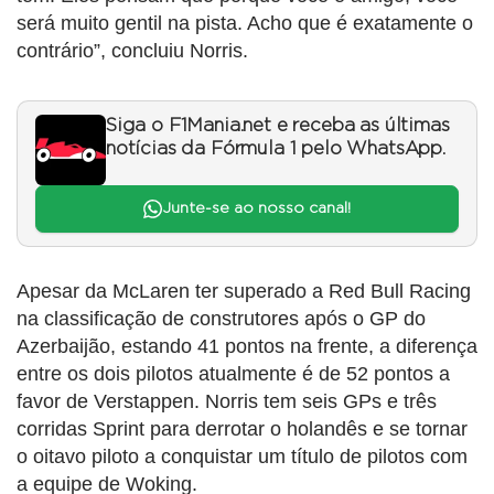
será muito gentil na pista. Acho que é exatamente o
contrário”, concluiu Norris.
Siga o F1Mania.net e receba as últimas
notícias da Fórmula 1 pelo WhatsApp.
Junte-se ao nosso canal!
Apesar da McLaren ter superado a Red Bull Racing
na classificação de construtores após o GP do
Azerbaijão, estando 41 pontos na frente, a diferença
entre os dois pilotos atualmente é de 52 pontos a
favor de Verstappen. Norris tem seis GPs e três
corridas Sprint para derrotar o holandês e se tornar
o oitavo piloto a conquistar um título de pilotos com
a equipe de Woking.