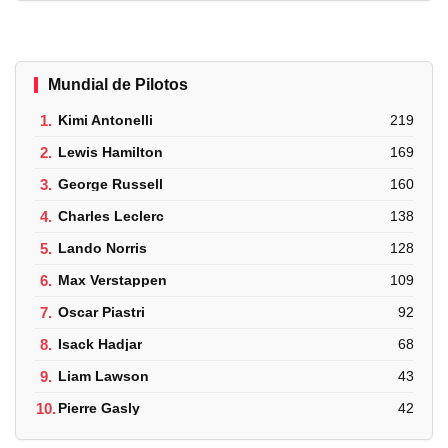
Mundial de Pilotos
1.
Kimi Antonelli
219
2.
Lewis Hamilton
169
3.
George Russell
160
4.
Charles Leclerc
138
5.
Lando Norris
128
6.
Max Verstappen
109
7.
Oscar Piastri
92
8.
Isack Hadjar
68
9.
Liam Lawson
43
10.
Pierre Gasly
42