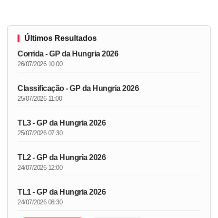
Últimos Resultados
Corrida - GP da Hungria 2026
26/07/2026 10:00
Classificação - GP da Hungria 2026
25/07/2026 11:00
TL3 - GP da Hungria 2026
25/07/2026 07:30
TL2 - GP da Hungria 2026
24/07/2026 12:00
TL1 - GP da Hungria 2026
24/07/2026 08:30