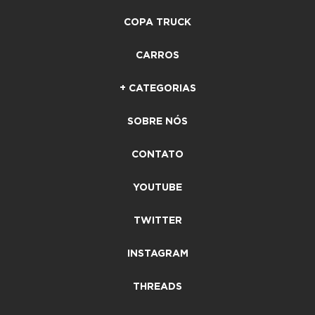
COPA TRUCK
CARROS
+ CATEGORIAS
SOBRE NÓS
CONTATO
YOUTUBE
TWITTER
INSTAGRAM
THREADS