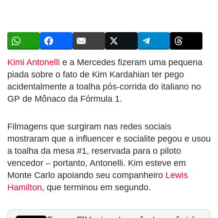
Kimi Antonelli
e a Mercedes fizeram uma pequena
piada sobre o fato de Kim Kardahian ter pego
acidentalmente a toalha pós-corrida do italiano no
GP de Mônaco da Fórmula 1.
Filmagens que surgiram nas redes sociais
mostraram que a influencer e socialite pegou e usou
a toalha da mesa #1, reservada para o piloto
vencedor – portanto, Antonelli. Kim esteve em
Monte Carlo apoiando seu companheiro
Lewis
Hamilton
, que terminou em segundo.