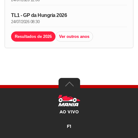
TL1 - GP da Hungria 2026
24/07/2026 08:30
Resultados de 2026
Ver outros anos
AO VIVO
F1