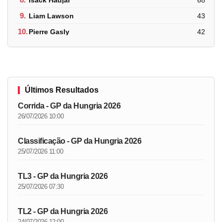
9.
Liam Lawson
43
10.
Pierre Gasly
42
Últimos Resultados
Corrida - GP da Hungria 2026
26/07/2026 10:00
Classificação - GP da Hungria 2026
25/07/2026 11:00
TL3 - GP da Hungria 2026
25/07/2026 07:30
TL2 - GP da Hungria 2026
24/07/2026 12:00