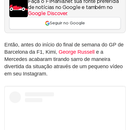
Faça o F1Mania.net sua fonte preferida
de notícias no Google e também no
Google Discover
.
Seguir no Google
Então, antes do início do final de semana do GP de
Barcelona da F1, Kimi,
George Russell
e a
Mercedes acabaram tirando sarro de maneira
divertida da situação através de um pequeno vídeo
em seu Instagram.