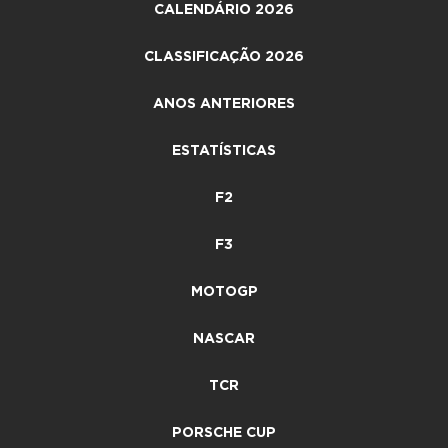
CALENDÁRIO 2026
CLASSIFICAÇÃO 2026
ANOS ANTERIORES
ESTATÍSTICAS
F2
F3
MOTOGP
NASCAR
TCR
PORSCHE CUP