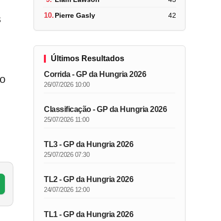
10.
Pierre Gasly
42
s
Últimos Resultados
Corrida - GP da Hungria 2026
io
26/07/2026 10:00
Classificação - GP da Hungria 2026
25/07/2026 11:00
TL3 - GP da Hungria 2026
25/07/2026 07:30
TL2 - GP da Hungria 2026
24/07/2026 12:00
TL1 - GP da Hungria 2026