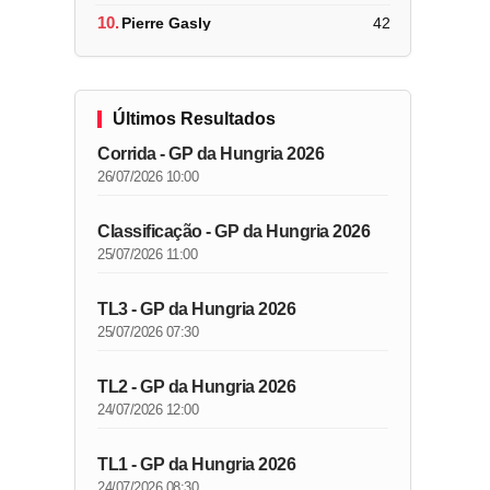
10.
Pierre Gasly
42
Últimos Resultados
Corrida - GP da Hungria 2026
26/07/2026 10:00
Classificação - GP da Hungria 2026
25/07/2026 11:00
TL3 - GP da Hungria 2026
25/07/2026 07:30
TL2 - GP da Hungria 2026
24/07/2026 12:00
TL1 - GP da Hungria 2026
24/07/2026 08:30