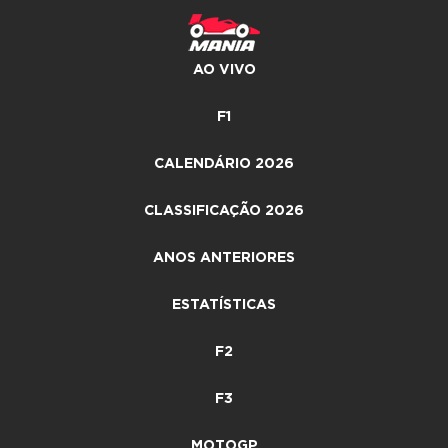
AO VIVO
F1
CALENDÁRIO 2026
CLASSIFICAÇÃO 2026
ANOS ANTERIORES
ESTATÍSTICAS
F2
F3
MOTOGP