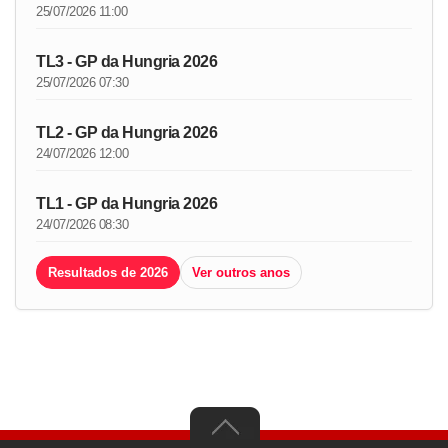
25/07/2026 11:00
TL3 - GP da Hungria 2026
25/07/2026 07:30
TL2 - GP da Hungria 2026
24/07/2026 12:00
TL1 - GP da Hungria 2026
24/07/2026 08:30
Resultados de 2026
Ver outros anos