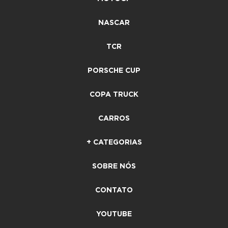
NASCAR
TCR
PORSCHE CUP
COPA TRUCK
CARROS
+ CATEGORIAS
SOBRE NÓS
CONTATO
YOUTUBE