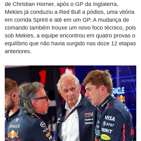
de Christian Horner, após o GP da Inglaterra,
Mekies já conduziu a Red Bull a pódios, uma vitória
em corrida Sprint e até em um GP. A mudança de
comando também trouxe um novo foco técnico, pois
sob Mekies, a equipe encontrou em quatro provas o
equilíbrio que não havia surgido nas doze 12 etapas
anteriores.