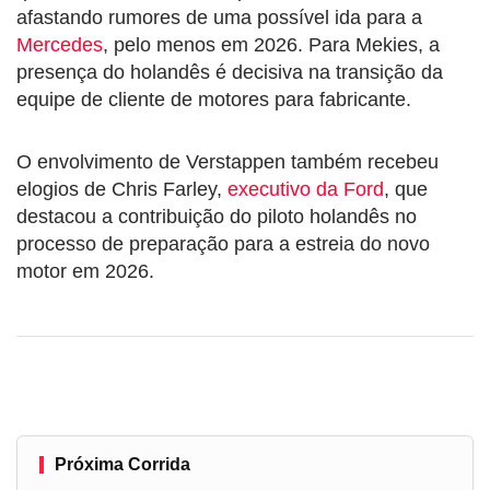
afastando rumores de uma possível ida para a
Mercedes
, pelo menos em 2026. Para Mekies, a
presença do holandês é decisiva na transição da
equipe de cliente de motores para fabricante.
O envolvimento de Verstappen também recebeu
elogios de Chris Farley,
executivo da Ford
, que
destacou a contribuição do piloto holandês no
processo de preparação para a estreia do novo
motor em 2026.
Próxima Corrida