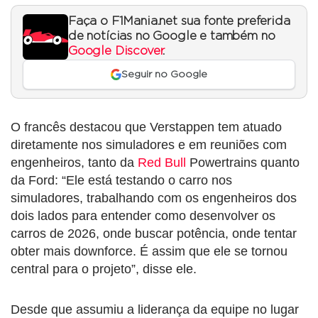
Faça o F1Mania.net sua fonte preferida
de notícias no Google e também no
Google Discover
.
Seguir no Google
O francês destacou que Verstappen tem atuado
diretamente nos simuladores e em reuniões com
engenheiros, tanto da
Red Bull
Powertrains quanto
da Ford: “Ele está testando o carro nos
simuladores, trabalhando com os engenheiros dos
dois lados para entender como desenvolver os
carros de 2026, onde buscar potência, onde tentar
obter mais downforce. É assim que ele se tornou
central para o projeto”, disse ele.
Desde que assumiu a liderança da equipe no lugar