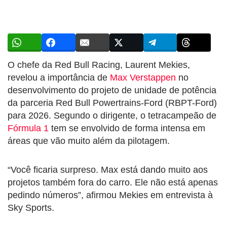
O chefe da Red Bull Racing, Laurent Mekies,
revelou a importância de
Max Verstappen
no
desenvolvimento do projeto de unidade de potência
da parceria Red Bull Powertrains-Ford (RBPT-Ford)
para 2026. Segundo o dirigente, o tetracampeão de
Fórmula 1
tem se envolvido de forma intensa em
áreas que vão muito além da pilotagem.
“Você ficaria surpreso. Max está dando muito aos
projetos também fora do carro. Ele não está apenas
pedindo números”, afirmou Mekies em entrevista à
Sky Sports.