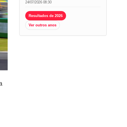
24/07/2026 08:30
Resultados de 2026
Ver outros anos
a
,