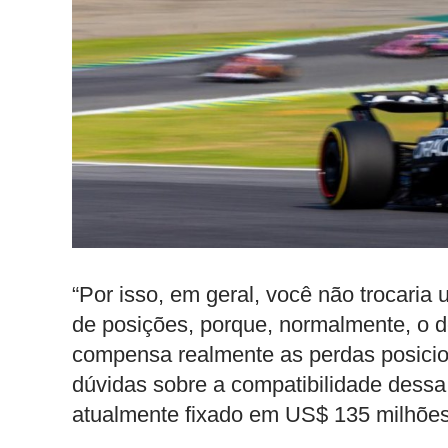
“Por isso, em geral, você não trocari
de posições, porque, normalmente, o 
compensa realmente as perdas posicion
dúvidas sobre a compatibilidade dessa
atualmente fixado em US$ 135 milhões