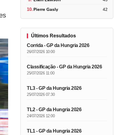
10.
Pierre Gasly
42
es
Últimos Resultados
Corrida - GP da Hungria 2026
26/07/2026 10:00
Classificação - GP da Hungria 2026
25/07/2026 11:00
TL3 - GP da Hungria 2026
25/07/2026 07:30
TL2 - GP da Hungria 2026
24/07/2026 12:00
TL1 - GP da Hungria 2026