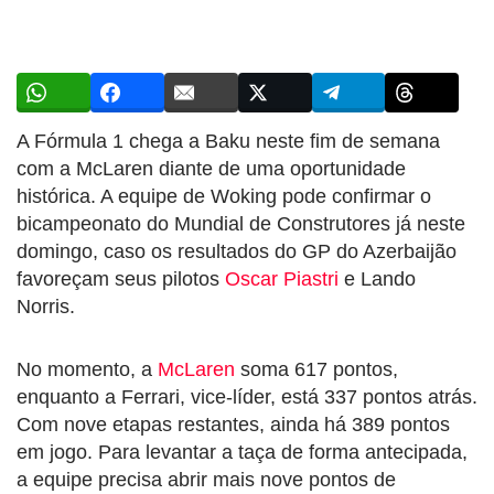
A Fórmula 1 chega a Baku neste fim de semana
com a McLaren diante de uma oportunidade
histórica. A equipe de Woking pode confirmar o
bicampeonato do Mundial de Construtores já neste
domingo, caso os resultados do GP do Azerbaijão
favoreçam seus pilotos
Oscar Piastri
e Lando
Norris.
No momento, a
McLaren
soma 617 pontos,
enquanto a Ferrari, vice-líder, está 337 pontos atrás.
Com nove etapas restantes, ainda há 389 pontos
em jogo. Para levantar a taça de forma antecipada,
a equipe precisa abrir mais nove pontos de