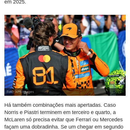
em 2025.
Foto: XPB Images
Há também combinações mais apertadas. Caso
Norris e Piastri terminem em terceiro e quarto, a
McLaren só precisa evitar que Ferrari ou Mercedes
façam uma dobradinha. Se um chegar em segundo