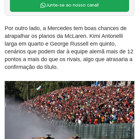
Junte-se ao nosso canal!
Por outro lado, a Mercedes tem boas chances de
atrapalhar os planos da McLaren. Kimi Antonelli
larga em quarto e George Russell em quinto,
cenários que podem dar à equipe alemã mais de 12
pontos a mais do que os rivais, algo que atrasaria a
confirmação do título.