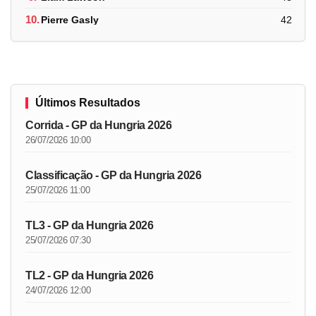
10.
Pierre Gasly
42
Últimos Resultados
Corrida - GP da Hungria 2026
26/07/2026 10:00
Classificação - GP da Hungria 2026
25/07/2026 11:00
TL3 - GP da Hungria 2026
25/07/2026 07:30
TL2 - GP da Hungria 2026
24/07/2026 12:00