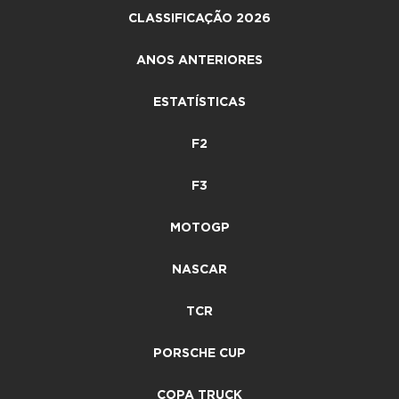
CLASSIFICAÇÃO 2026
ANOS ANTERIORES
ESTATÍSTICAS
F2
F3
MOTOGP
NASCAR
TCR
PORSCHE CUP
COPA TRUCK