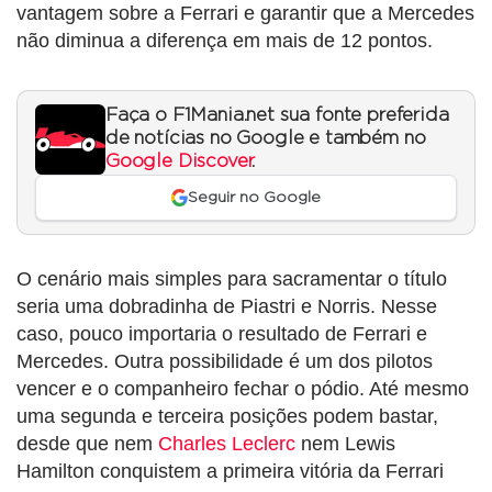
vantagem sobre a Ferrari e garantir que a Mercedes
não diminua a diferença em mais de 12 pontos.
Faça o F1Mania.net sua fonte preferida
de notícias no Google e também no
Google Discover
.
Seguir no Google
O cenário mais simples para sacramentar o título
seria uma dobradinha de Piastri e Norris. Nesse
caso, pouco importaria o resultado de Ferrari e
Mercedes. Outra possibilidade é um dos pilotos
vencer e o companheiro fechar o pódio. Até mesmo
uma segunda e terceira posições podem bastar,
desde que nem
Charles Leclerc
nem Lewis
Hamilton conquistem a primeira vitória da Ferrari