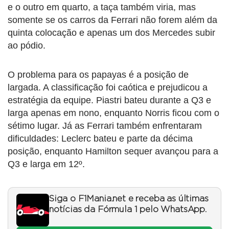
e o outro em quarto, a taça também viria, mas
somente se os carros da Ferrari não forem além da
quinta colocação e apenas um dos Mercedes subir
ao pódio.
O problema para os papayas é a posição de
largada. A classificação foi caótica e prejudicou a
estratégia da equipe. Piastri bateu durante a Q3 e
larga apenas em nono, enquanto Norris ficou com o
sétimo lugar. Já as Ferrari também enfrentaram
dificuldades: Leclerc bateu e parte da décima
posição, enquanto Hamilton sequer avançou para a
Q3 e larga em 12º.
Siga o F1Mania.net e receba as últimas
notícias da Fórmula 1 pelo WhatsApp.