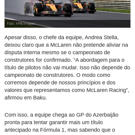
Foto: XPB Images
Apesar disso, o chefe da equipe, Andrea Stella,
deixou claro que a McLaren não pretende aliviar na
disputa interna mesmo se o campeonato de
construtores for confirmado. “A abordagem para o
título de pilotos não vai mudar. Isso não depende do
campeonato de construtores. O modo como
corremos depende de nossos princípios e dos
valores que representamos como McLaren Racing”,
afirmou em Baku.
Com isso, a equipe chega ao GP do Azerbaijão
pronta para tentar garantir mais um título
antecipado na Fórmula 1, mas sabendo que o