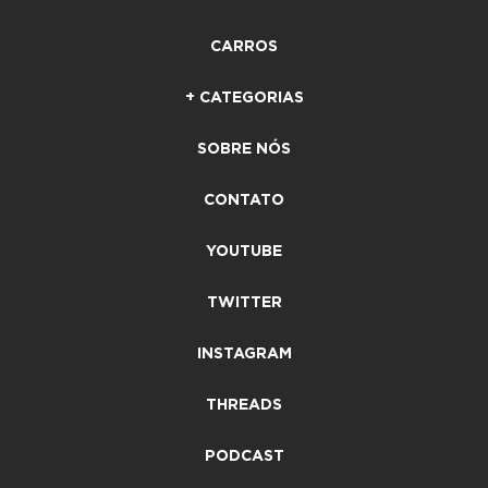
CARROS
+ CATEGORIAS
SOBRE NÓS
CONTATO
YOUTUBE
TWITTER
INSTAGRAM
THREADS
PODCAST