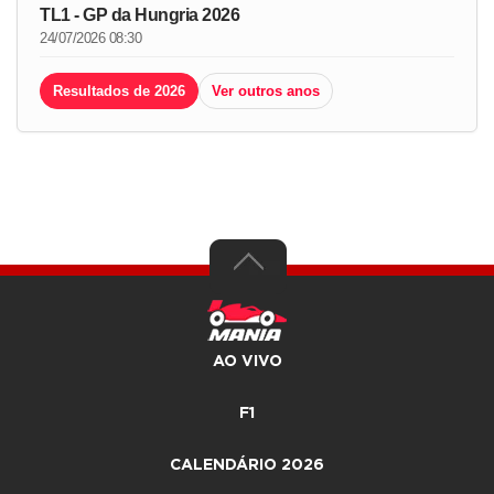
TL1 - GP da Hungria 2026
24/07/2026 08:30
Resultados de 2026
Ver outros anos
AO VIVO
F1
CALENDÁRIO 2026