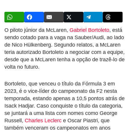
O piloto júnior da McLaren,
Gabriel Bortoleto
, está
sendo cotado para a vaga na Sauber/Audi, ao lado
de Nico Hülkenberg. Segundo relatos, a McLaren
teria autorizado Bortoleto a negociar com a equipe,
desde que a McLaren tenha a opção de trazê-lo de
volta no futuro.
Bortoleto, que venceu o título da Fórmula 3 em
2023, é o vice-líder do campeonato da F2 nesta
temporada, estando apenas a 10,5 pontos atrás de
Isack Hadjar. Caso conquiste o título da categoria,
se juntará a uma lista com nomes como George
Russell,
Charles Leclerc
e Oscar Piastri, que
também venceram os campeonatos em anos