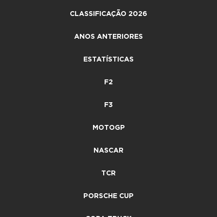
CLASSIFICAÇÃO 2026
ANOS ANTERIORES
ESTATÍSTICAS
F2
F3
MOTOGP
NASCAR
TCR
PORSCHE CUP