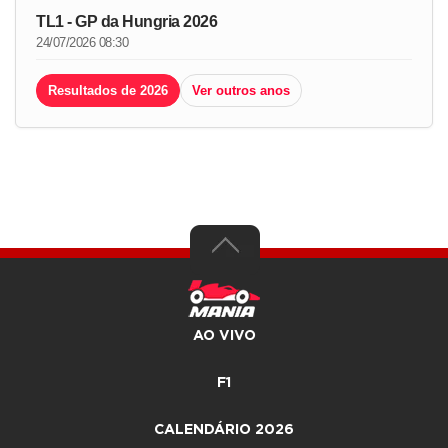
TL1 - GP da Hungria 2026
24/07/2026 08:30
Resultados de 2026
Ver outros anos
AO VIVO
F1
CALENDÁRIO 2026