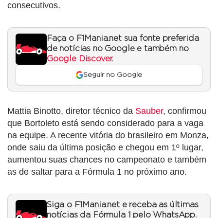
consecutivos.
Faça o F1Mania.net sua fonte preferida
de notícias no Google e também no
Google Discover
.
Seguir no Google
Mattia Binotto, diretor técnico da
Sauber
, confirmou
que Bortoleto está sendo considerado para a vaga
na equipe. A recente vitória do brasileiro em Monza,
onde saiu da última posição e chegou em 1º lugar,
aumentou suas chances no campeonato e também
as de saltar para a Fórmula 1 no próximo ano.
Siga o F1Mania.net e receba as últimas
notícias da Fórmula 1 pelo WhatsApp.