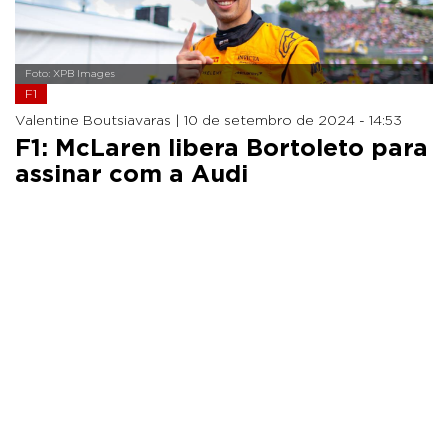
Foto: XPB Images
F1
Valentine Boutsiavaras |
10 de setembro de 2024 - 14:53
F1: McLaren libera Bortoleto para
assinar com a Audi