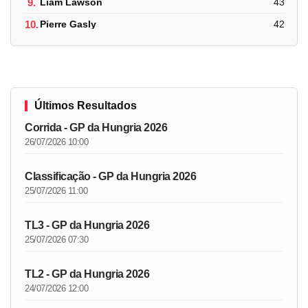
9.
Liam Lawson
43
10.
Pierre Gasly
42
Últimos Resultados
Corrida - GP da Hungria 2026
26/07/2026 10:00
Classificação - GP da Hungria 2026
25/07/2026 11:00
TL3 - GP da Hungria 2026
25/07/2026 07:30
TL2 - GP da Hungria 2026
24/07/2026 12:00