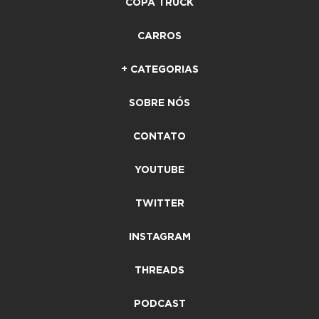
COPA TRUCK
CARROS
+ CATEGORIAS
SOBRE NÓS
CONTATO
YOUTUBE
TWITTER
INSTAGRAM
THREADS
PODCAST