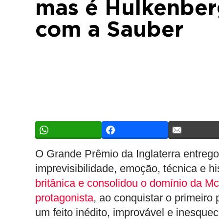
mas é Hulkenberg
com a Sauber
O Grande Prêmio da Inglaterra entrego
imprevisibilidade, emoção, técnica e hi
britânica e consolidou o domínio da 
protagonista
, ao conquistar o primeiro
um feito inédito, improvável e inesque