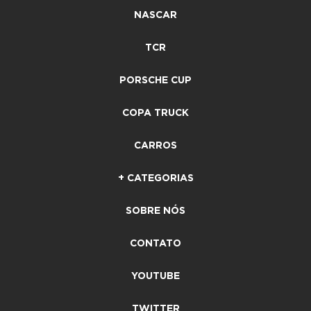
NASCAR
TCR
PORSCHE CUP
COPA TRUCK
CARROS
+ CATEGORIAS
SOBRE NÓS
CONTATO
YOUTUBE
TWITTER