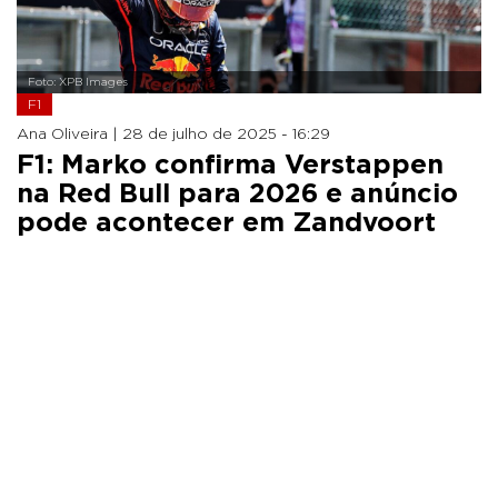
Foto: XPB Images
F1
Ana Oliveira |
28 de julho de 2025 - 16:29
F1: Marko confirma Verstappen
na Red Bull para 2026 e anúncio
pode acontecer em Zandvoort