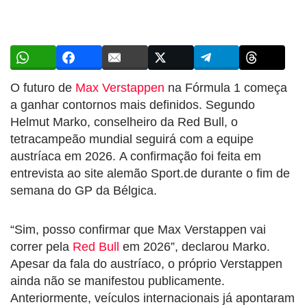
O futuro de
Max Verstappen
na Fórmula 1 começa
a ganhar contornos mais definidos. Segundo
Helmut Marko, conselheiro da Red Bull, o
tetracampeão mundial seguirá com a equipe
austríaca em 2026. A confirmação foi feita em
entrevista ao site alemão Sport.de durante o fim de
semana do GP da Bélgica.
“Sim, posso confirmar que Max Verstappen vai
correr pela
Red Bull
em 2026”, declarou Marko.
Apesar da fala do austríaco, o próprio Verstappen
ainda não se manifestou publicamente.
Anteriormente, veículos internacionais já apontaram