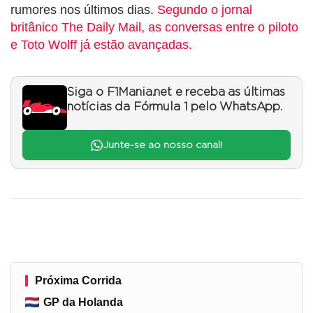
rumores nos últimos dias.
Segundo o jornal
britânico The Daily Mail, as conversas entre o piloto
e Toto Wolff já estão avançadas.
Siga o F1Mania.net e receba as últimas
notícias da Fórmula 1 pelo WhatsApp.
Junte-se ao nosso canal!
Próxima Corrida
GP da Holanda