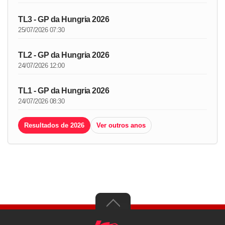
TL3 - GP da Hungria 2026
25/07/2026 07:30
TL2 - GP da Hungria 2026
24/07/2026 12:00
TL1 - GP da Hungria 2026
24/07/2026 08:30
Resultados de 2026
Ver outros anos