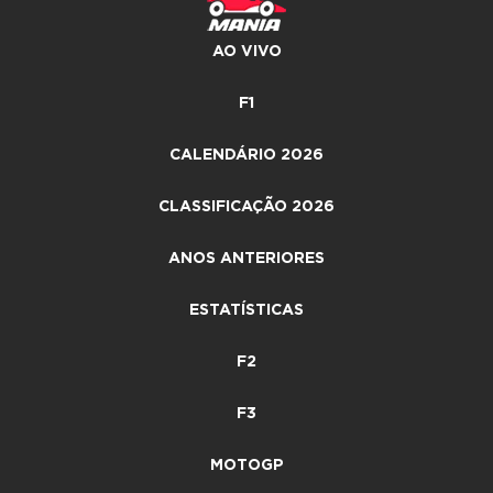
AO VIVO
F1
CALENDÁRIO 2026
CLASSIFICAÇÃO 2026
ANOS ANTERIORES
ESTATÍSTICAS
F2
F3
MOTOGP