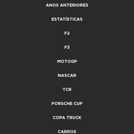
ANOS ANTERIORES
ESTATÍSTICAS
F2
F3
MOTOGP
NASCAR
TCR
PORSCHE CUP
COPA TRUCK
CARROS