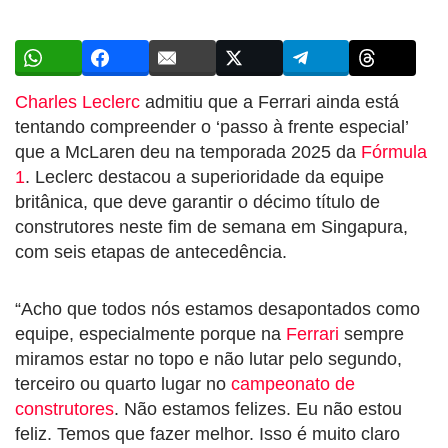
Charles Leclerc
admitiu que a Ferrari ainda está
tentando compreender o ‘passo à frente especial’
que a McLaren deu na temporada 2025 da
Fórmula
1
. Leclerc destacou a superioridade da equipe
britânica, que deve garantir o décimo título de
construtores neste fim de semana em Singapura,
com seis etapas de antecedência.
“Acho que todos nós estamos desapontados como
equipe, especialmente porque na
Ferrari
sempre
miramos estar no topo e não lutar pelo segundo,
terceiro ou quarto lugar no
campeonato de
construtores
. Não estamos felizes. Eu não estou
feliz. Temos que fazer melhor. Isso é muito claro