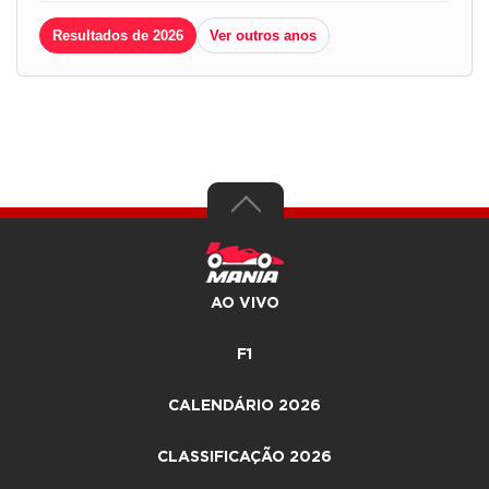
Resultados de 2026
Ver outros anos
AO VIVO
F1
CALENDÁRIO 2026
CLASSIFICAÇÃO 2026