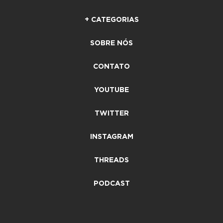
+ CATEGORIAS
SOBRE NÓS
CONTATO
YOUTUBE
TWITTER
INSTAGRAM
THREADS
PODCAST