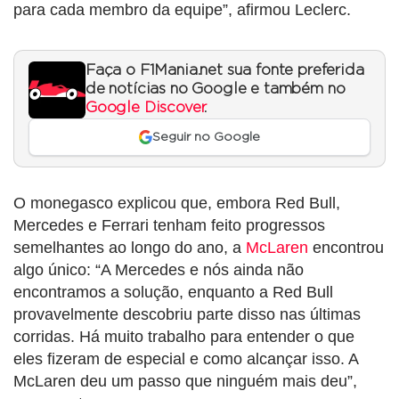
para cada membro da equipe”, afirmou Leclerc.
Faça o F1Mania.net sua fonte preferida
de notícias no Google e também no
Google Discover
.
Seguir no Google
O monegasco explicou que, embora Red Bull,
Mercedes e Ferrari tenham feito progressos
semelhantes ao longo do ano, a
McLaren
encontrou
algo único: “A Mercedes e nós ainda não
encontramos a solução, enquanto a Red Bull
provavelmente descobriu parte disso nas últimas
corridas. Há muito trabalho para entender o que
eles fizeram de especial e como alcançar isso. A
McLaren deu um passo que ninguém mais deu”,