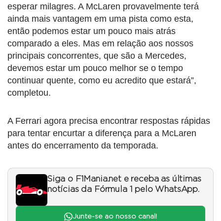
esperar milagres. A McLaren provavelmente terá
ainda mais vantagem em uma pista como esta,
então podemos estar um pouco mais atrás
comparado a eles. Mas em relação aos nossos
principais concorrentes, que são a Mercedes,
devemos estar um pouco melhor se o tempo
continuar quente, como eu acredito que estará”,
completou.
A Ferrari agora precisa encontrar respostas rápidas
para tentar encurtar a diferença para a McLaren
antes do encerramento da temporada.
Siga o F1Mania.net e receba as últimas
notícias da Fórmula 1 pelo WhatsApp.
Junte-se ao nosso canal!