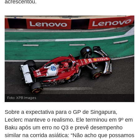
acrescentou.
Foto: XPB Images
Sobre a expectativa para o GP de Singapura,
Leclerc manteve o realismo. Ele terminou em 9º em
Baku após um erro no Q3 e prevê desempenho
similar na corrida asiática: “Não acho que possamos