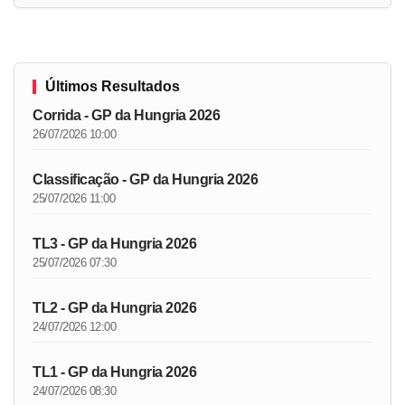
Últimos Resultados
Corrida - GP da Hungria 2026
26/07/2026 10:00
Classificação - GP da Hungria 2026
25/07/2026 11:00
TL3 - GP da Hungria 2026
25/07/2026 07:30
TL2 - GP da Hungria 2026
24/07/2026 12:00
TL1 - GP da Hungria 2026
24/07/2026 08:30