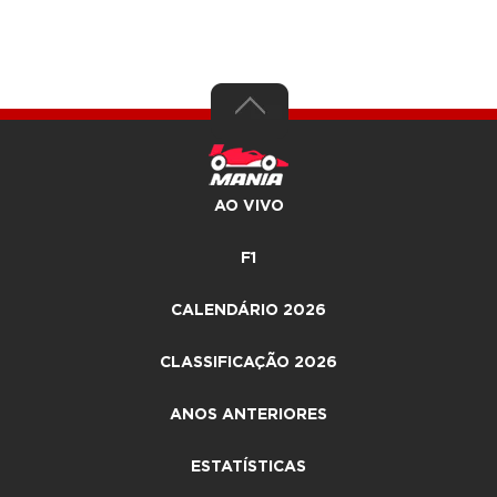
AO VIVO
F1
CALENDÁRIO 2026
CLASSIFICAÇÃO 2026
ANOS ANTERIORES
ESTATÍSTICAS