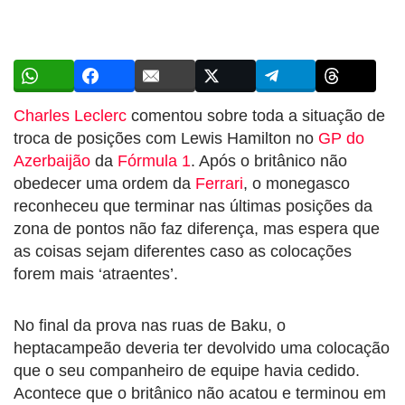
Charles Leclerc
comentou sobre toda a situação de
troca de posições com Lewis Hamilton no
GP do
Azerbaijão
da
Fórmula 1
. Após o britânico não
obedecer uma ordem da
Ferrari
, o monegasco
reconheceu que terminar nas últimas posições da
zona de pontos não faz diferença, mas espera que
as coisas sejam diferentes caso as colocações
forem mais ‘atraentes’.
No final da prova nas ruas de Baku, o
heptacampeão deveria ter devolvido uma colocação
que o seu companheiro de equipe havia cedido.
Acontece que o britânico não acatou e terminou em