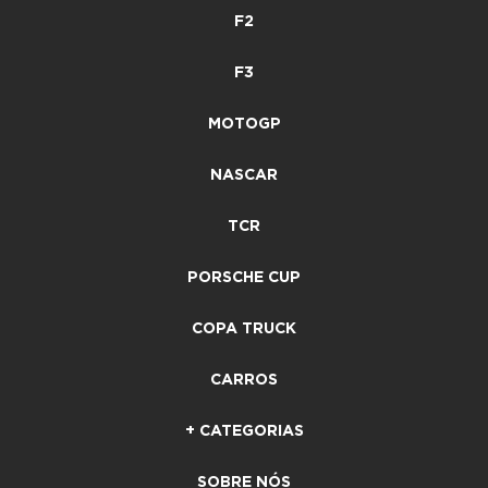
F2
F3
MOTOGP
NASCAR
TCR
PORSCHE CUP
COPA TRUCK
CARROS
+ CATEGORIAS
SOBRE NÓS