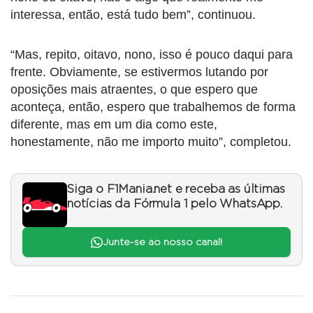
interessa, então, está tudo bem”, continuou.
“Mas, repito, oitavo, nono, isso é pouco daqui para
frente. Obviamente, se estivermos lutando por
oposições mais atraentes, o que espero que
aconteça, então, espero que trabalhemos de forma
diferente, mas em um dia como este,
honestamente, não me importo muito”, completou.
Siga o F1Mania.net e receba as últimas
notícias da Fórmula 1 pelo WhatsApp.
Junte-se ao nosso canal!