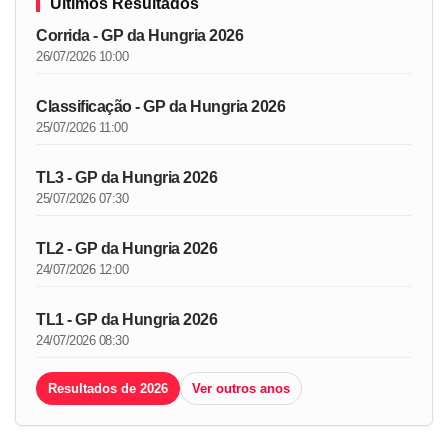
Últimos Resultados
Corrida - GP da Hungria 2026
26/07/2026 10:00
Classificação - GP da Hungria 2026
25/07/2026 11:00
TL3 - GP da Hungria 2026
25/07/2026 07:30
TL2 - GP da Hungria 2026
24/07/2026 12:00
TL1 - GP da Hungria 2026
24/07/2026 08:30
Resultados de 2026
Ver outros anos