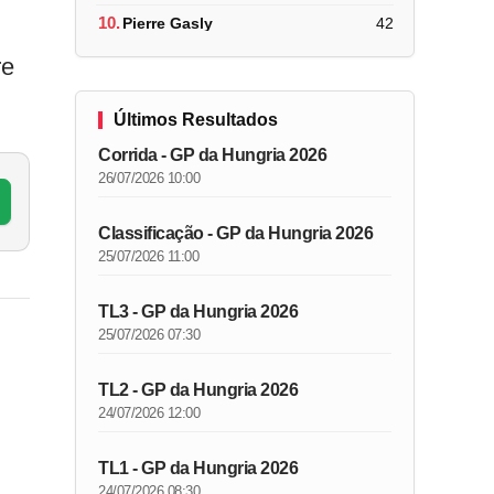
10.
Pierre Gasly
42
re
Últimos Resultados
Corrida - GP da Hungria 2026
26/07/2026 10:00
Classificação - GP da Hungria 2026
25/07/2026 11:00
TL3 - GP da Hungria 2026
25/07/2026 07:30
TL2 - GP da Hungria 2026
24/07/2026 12:00
TL1 - GP da Hungria 2026
24/07/2026 08:30