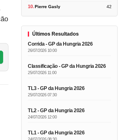
10.
Pierre Gasly
42
o
ção
Últimos Resultados
Corrida - GP da Hungria 2026
26/07/2026 10:00
Classificação - GP da Hungria 2026
25/07/2026 11:00
TL3 - GP da Hungria 2026
25/07/2026 07:30
TL2 - GP da Hungria 2026
24/07/2026 12:00
TL1 - GP da Hungria 2026
24/07/2026 08:30