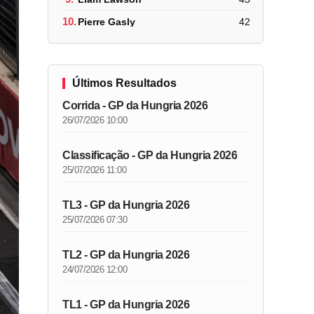
10.
Pierre Gasly
42
Últimos Resultados
Corrida - GP da Hungria 2026
26/07/2026 10:00
Classificação - GP da Hungria 2026
25/07/2026 11:00
TL3 - GP da Hungria 2026
25/07/2026 07:30
TL2 - GP da Hungria 2026
24/07/2026 12:00
TL1 - GP da Hungria 2026