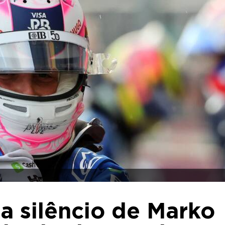
za silêncio de Marko