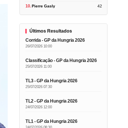
10.
Pierre Gasly
42
Últimos Resultados
Corrida - GP da Hungria 2026
26/07/2026 10:00
Classificação - GP da Hungria 2026
25/07/2026 11:00
TL3 - GP da Hungria 2026
25/07/2026 07:30
TL2 - GP da Hungria 2026
24/07/2026 12:00
TL1 - GP da Hungria 2026
24/07/2026 08:30