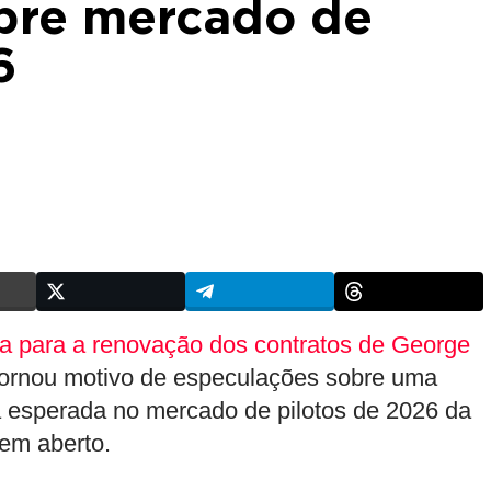
bre mercado de
6
 para a renovação dos contratos de George
tornou motivo de especulações sobre uma
 esperada no mercado de pilotos de 2026 da
em aberto.