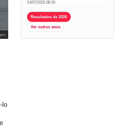
24/07/2026 08:30
Resultados de 2026
Ver outros anos
ges
-lo
ce