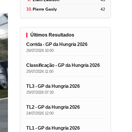
10.
Pierre Gasly
42
Últimos Resultados
Corrida - GP da Hungria 2026
26/07/2026 10:00
Classificação - GP da Hungria 2026
25/07/2026 11:00
TL3 - GP da Hungria 2026
25/07/2026 07:30
TL2 - GP da Hungria 2026
24/07/2026 12:00
TL1 - GP da Hungria 2026