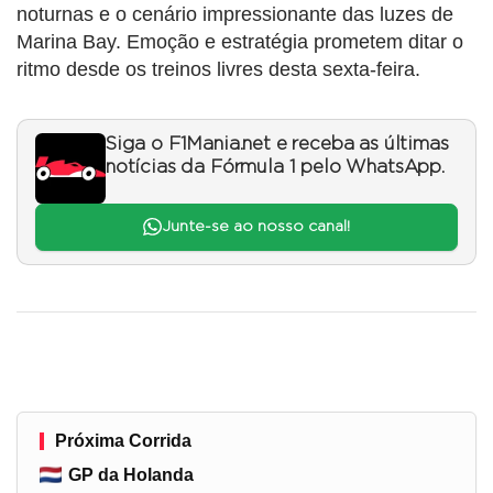
noturnas e o cenário impressionante das luzes de
Marina Bay. Emoção e estratégia prometem ditar o
ritmo desde os treinos livres desta sexta-feira.
Siga o F1Mania.net e receba as últimas
notícias da Fórmula 1 pelo WhatsApp.
Junte-se ao nosso canal!
Próxima Corrida
GP da Holanda