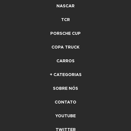
NASCAR
TCR
PORSCHE CUP
COPA TRUCK
CARROS
+ CATEGORIAS
SOBRE NÓS
CONTATO
YOUTUBE
TWITTER