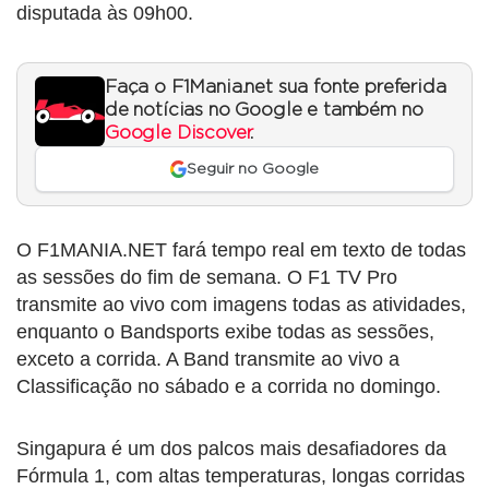
disputada às 09h00.
Faça o F1Mania.net sua fonte preferida
de notícias no Google e também no
Google Discover
.
Seguir no Google
O F1MANIA.NET fará tempo real em texto de todas
as sessões do fim de semana. O F1 TV Pro
transmite ao vivo com imagens todas as atividades,
enquanto o Bandsports exibe todas as sessões,
exceto a corrida. A Band transmite ao vivo a
Classificação no sábado e a corrida no domingo.
Singapura é um dos palcos mais desafiadores da
Fórmula 1, com altas temperaturas, longas corridas