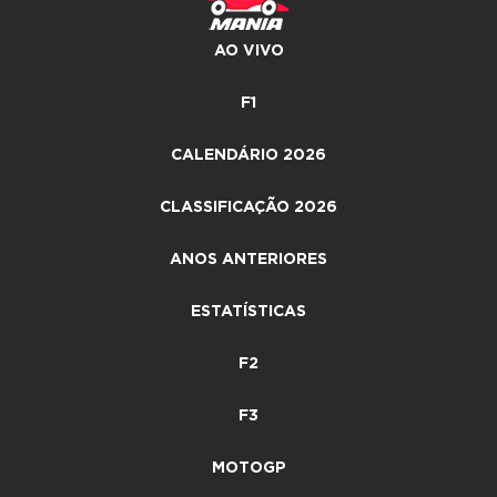
AO VIVO
F1
CALENDÁRIO 2026
CLASSIFICAÇÃO 2026
ANOS ANTERIORES
ESTATÍSTICAS
F2
F3
MOTOGP