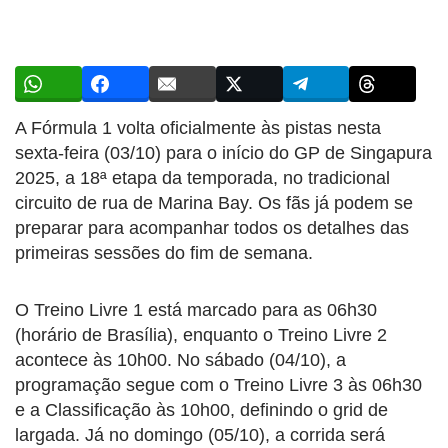
A Fórmula 1 volta oficialmente às pistas nesta
sexta-feira (03/10) para o início do GP de Singapura
2025, a 18ª etapa da temporada, no tradicional
circuito de rua de Marina Bay. Os fãs já podem se
preparar para acompanhar todos os detalhes das
primeiras sessões do fim de semana.
O Treino Livre 1 está marcado para as 06h30
(horário de Brasília), enquanto o Treino Livre 2
acontece às 10h00. No sábado (04/10), a
programação segue com o Treino Livre 3 às 06h30
e a Classificação às 10h00, definindo o grid de
largada. Já no domingo (05/10), a corrida será