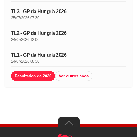
TL3 - GP da Hungria 2026
25/07/2026 07:30
TL2 - GP da Hungria 2026
24/07/2026 12:00
TL1 - GP da Hungria 2026
24/07/2026 08:30
Resultados de 2026
Ver outros anos