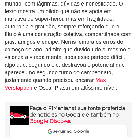
mundo” com lágrimas, dúvidas e honestidade. O
texto mostra um piloto que não se apoia em
narrativa de super-herói, mas em fragilidade,
autoironia e gratidão, sempre reforçando que o
título é uma construção coletiva, compartilhada com
pais, amigos e equipe. Norris lembra os erros do
começo do ano, admite que duvidou de si mesmo e
valoriza a virada mental após esse período difícil,
algo que, segundo ele, destravou o potencial que
apareceu no segundo turno do campeonato,
justamente quando precisou encarar
Max
Verstappen
e Oscar Piastri em altíssimo nível.
Faça o F1Mania.net sua fonte preferida
de notícias no Google e também no
Google Discover
.
Seguir no Google