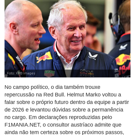
Foto: XPB Images
No campo político, o dia também trouxe
repercussão na Red Bull. Helmut Marko voltou a
falar sobre o próprio futuro dentro da equipe a partir
de 2026 e levantou dúvidas sobre a permanência
no cargo. Em declarações reproduzidas pelo
F1MANIA.NET, o consultor austríaco admite que
ainda não tem certeza sobre os próximos passos,