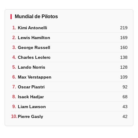
Mundial de Pilotos
1.
Kimi Antonelli
219
2.
Lewis Hamilton
169
3.
George Russell
160
4.
Charles Leclerc
138
5.
Lando Norris
128
6.
Max Verstappen
109
7.
Oscar Piastri
92
8.
Isack Hadjar
68
9.
Liam Lawson
43
10.
Pierre Gasly
42