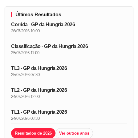
Últimos Resultados
Corrida - GP da Hungria 2026
26/07/2026 10:00
Classificação - GP da Hungria 2026
25/07/2026 11:00
TL3 - GP da Hungria 2026
25/07/2026 07:30
TL2 - GP da Hungria 2026
24/07/2026 12:00
TL1 - GP da Hungria 2026
24/07/2026 08:30
Resultados de 2026
Ver outros anos