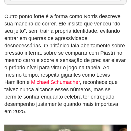
Outro ponto forte é a forma como Norris descreve
sua maneira de correr. Ele insiste que venceu “do
seu jeito”, sem trair a própria identidade, evitando
entrar em guerras de agressividade
desnecessárias. O britânico fala abertamente sobre
pressão interna, sobre se comparar com Piastri no
mesmo carro e sobre a sensação de precisar elevar
o próprio nível para virar o jogo na tabela. Ao
mesmo tempo, respeita gigantes como Lewis
Hamilton e
Michael Schumacher
, reconhece que
talvez nunca alcance esses números, mas se
permite sonhar enquanto celebra ter entregado
desempenho justamente quando mais importava
em 2025.