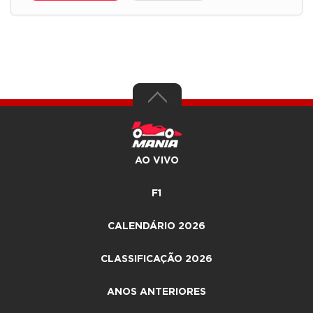
AO VIVO
F1
CALENDÁRIO 2026
CLASSIFICAÇÃO 2026
ANOS ANTERIORES