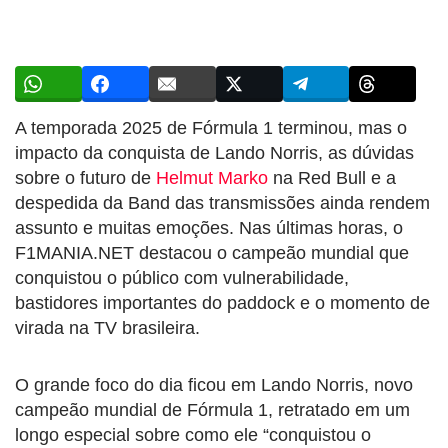
A temporada 2025 de Fórmula 1 terminou, mas o
impacto da conquista de Lando Norris, as dúvidas
sobre o futuro de
Helmut Marko
na Red Bull e a
despedida da Band das transmissões ainda rendem
assunto e muitas emoções. Nas últimas horas, o
F1MANIA.NET destacou o campeão mundial que
conquistou o público com vulnerabilidade,
bastidores importantes do paddock e o momento de
virada na TV brasileira.
O grande foco do dia ficou em Lando Norris, novo
campeão mundial de Fórmula 1, retratado em um
longo especial sobre como ele “conquistou o