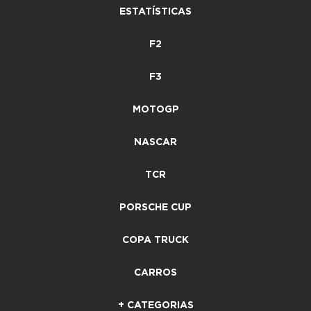
ESTATÍSTICAS
F2
F3
MOTOGP
NASCAR
TCR
PORSCHE CUP
COPA TRUCK
CARROS
+ CATEGORIAS