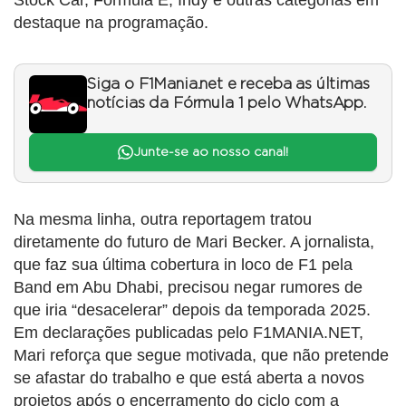
destaque na programação.
Siga o F1Mania.net e receba as últimas
notícias da Fórmula 1 pelo WhatsApp.
Junte-se ao nosso canal!
Na mesma linha, outra reportagem tratou
diretamente do futuro de Mari Becker. A jornalista,
que faz sua última cobertura in loco de F1 pela
Band em Abu Dhabi, precisou negar rumores de
que iria “desacelerar” depois da temporada 2025.
Em declarações publicadas pelo F1MANIA.NET,
Mari reforça que segue motivada, que não pretende
se afastar do trabalho e que está aberta a novos
projetos após o encerramento do ciclo com a