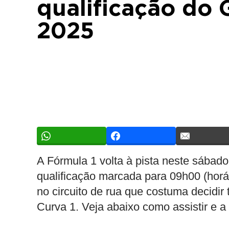
qualificação do 
2025
A Fórmula 1 volta à pista neste sábado
qualificação marcada para 09h00 (horár
no circuito de rua que costuma decidir 
Curva 1. Veja abaixo como assistir e 