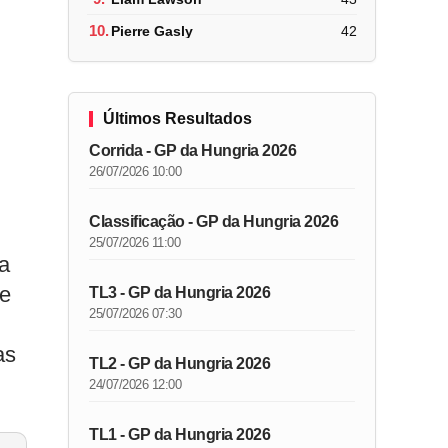
10.
Pierre Gasly
42
Últimos Resultados
Corrida - GP da Hungria 2026
26/07/2026 10:00
Classificação - GP da Hungria 2026
25/07/2026 11:00
ea
de
TL3 - GP da Hungria 2026
25/07/2026 07:30
as
TL2 - GP da Hungria 2026
24/07/2026 12:00
TL1 - GP da Hungria 2026