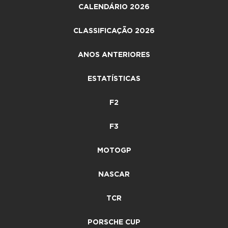
CALENDÁRIO 2026
CLASSIFICAÇÃO 2026
ANOS ANTERIORES
ESTATÍSTICAS
F2
F3
MOTOGP
NASCAR
TCR
PORSCHE CUP