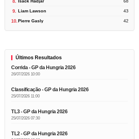
8.
Isack Hadjar
68
9.
Liam Lawson
43
10.
Pierre Gasly
42
Últimos Resultados
Corrida - GP da Hungria 2026
26/07/2026 10:00
Classificação - GP da Hungria 2026
25/07/2026 11:00
TL3 - GP da Hungria 2026
25/07/2026 07:30
TL2 - GP da Hungria 2026