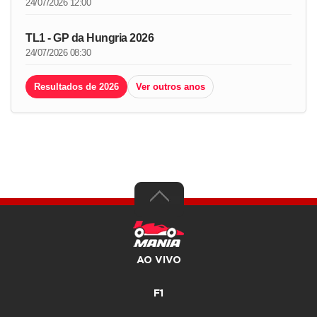
24/07/2026 12:00
TL1 - GP da Hungria 2026
24/07/2026 08:30
Resultados de 2026
Ver outros anos
AO VIVO
F1