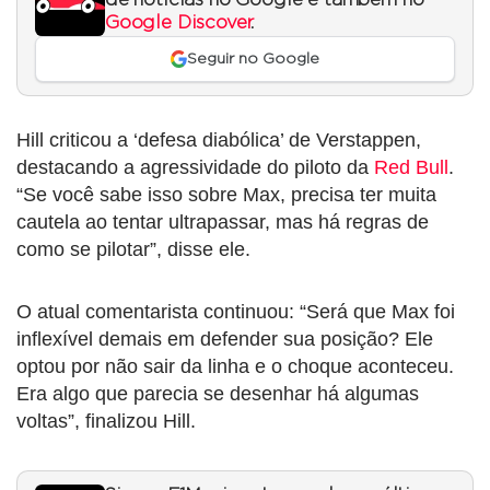
Google Discover
.
Seguir no Google
Hill criticou a ‘defesa diabólica’ de Verstappen,
destacando a agressividade do piloto da
Red Bull
.
“Se você sabe isso sobre Max, precisa ter muita
cautela ao tentar ultrapassar, mas há regras de
como se pilotar”, disse ele.
O atual comentarista continuou: “Será que Max foi
inflexível demais em defender sua posição? Ele
optou por não sair da linha e o choque aconteceu.
Era algo que parecia se desenhar há algumas
voltas”, finalizou Hill.