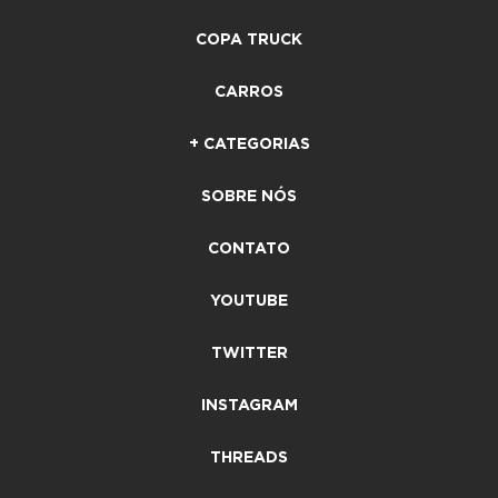
COPA TRUCK
CARROS
+ CATEGORIAS
SOBRE NÓS
CONTATO
YOUTUBE
TWITTER
INSTAGRAM
THREADS