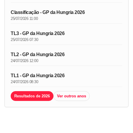
Classificação - GP da Hungria 2026
25/07/2026 11:00
TL3 - GP da Hungria 2026
25/07/2026 07:30
TL2 - GP da Hungria 2026
24/07/2026 12:00
TL1 - GP da Hungria 2026
24/07/2026 08:30
Resultados de 2026
Ver outros anos