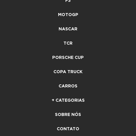
F3
MOTOGP
NASCAR
TCR
PORSCHE CUP
COPA TRUCK
CARROS
+ CATEGORIAS
SOBRE NÓS
CONTATO