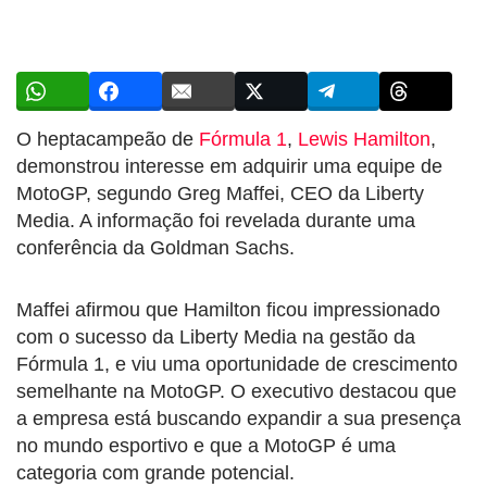
O heptacampeão de
Fórmula 1
,
Lewis Hamilton
,
demonstrou interesse em adquirir uma equipe de
MotoGP, segundo Greg Maffei, CEO da Liberty
Media. A informação foi revelada durante uma
conferência da Goldman Sachs.
Maffei afirmou que Hamilton ficou impressionado
com o sucesso da Liberty Media na gestão da
Fórmula 1, e viu uma oportunidade de crescimento
semelhante na MotoGP. O executivo destacou que
a empresa está buscando expandir a sua presença
no mundo esportivo e que a MotoGP é uma
categoria com grande potencial.