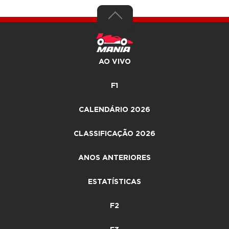
AO VIVO
F1
CALENDÁRIO 2026
CLASSIFICAÇÃO 2026
ANOS ANTERIORES
ESTATÍSTICAS
F2