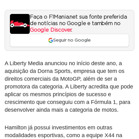
Faça o F1Mania.net sua fonte preferida
de notícias no Google e também no
Google Discover
.
Seguir no Google
A Liberty Media anunciou no início deste ano, a
aquisição da Dorna Sports, empresa que tem os
direitos comerciais da MotoGP, além de ser a
promotora da categoria. A Liberty acredita que pode
aplicar os mesmos princípios de sucesso e
crescimento que conseguiu com a Fórmula 1, para
desenvolver ainda mais a categoria de motos.
Hamilton já possui investimentos em outras
modalidades esportivas, como a equipe X44 na