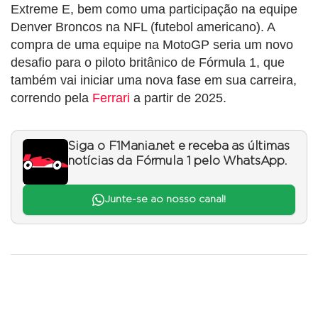
Extreme E, bem como uma participação na equipe
Denver Broncos na NFL (futebol americano). A
compra de uma equipe na MotoGP seria um novo
desafio para o piloto britânico de Fórmula 1, que
também vai iniciar uma nova fase em sua carreira,
correndo pela
Ferrari
a partir de 2025.
Siga o F1Mania.net e receba as últimas
notícias da Fórmula 1 pelo WhatsApp.
Junte-se ao nosso canal!