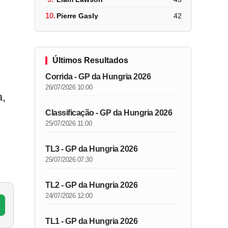
10.
Pierre Gasly
42
Últimos Resultados
Corrida - GP da Hungria 2026
26/07/2026 10:00
a,
Classificação - GP da Hungria 2026
25/07/2026 11:00
TL3 - GP da Hungria 2026
25/07/2026 07:30
TL2 - GP da Hungria 2026
24/07/2026 12:00
TL1 - GP da Hungria 2026