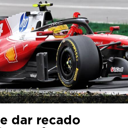
e dar recado