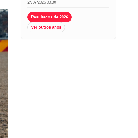
24/07/2026 08:30
Resultados de 2026
Ver outros anos