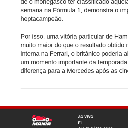
de o monegasco ter classificado aquel
semana na Fórmula 1, demonstra o im
heptacampeão.
Por isso, uma vitória particular de Ha
muito maior do que o resultado obtido
interna na Ferrari, o britânico poderia
um momento importante da temporada, 
diferença para a Mercedes após as cin
AO VIVO
F1