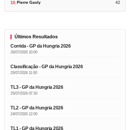
10.
Pierre Gasly
42
Últimos Resultados
Corrida - GP da Hungria 2026
26/07/2026 10:00
Classificação - GP da Hungria 2026
25/07/2026 11:00
TL3 - GP da Hungria 2026
25/07/2026 07:30
TL2 - GP da Hungria 2026
24/07/2026 12:00
TL1 - GP da Hungria 2026