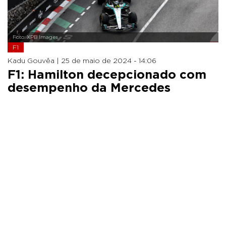
Foto: XPB Images
F1
Kadu Gouvêa |
25 de maio de 2024 - 14:06
F1: Hamilton decepcionado com
desempenho da Mercedes