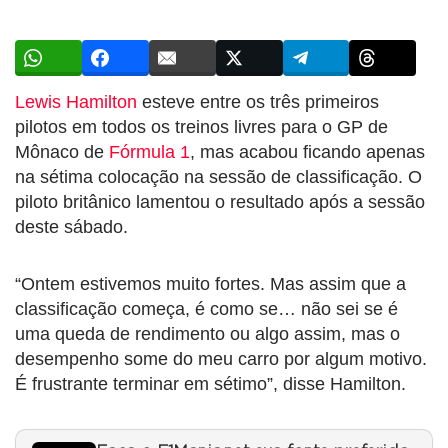
Lewis Hamilton
esteve entre os três primeiros
pilotos em todos os treinos livres para o GP de
Mônaco de
Fórmula 1
, mas acabou ficando apenas
na sétima colocação na sessão de classificação. O
piloto britânico lamentou o resultado após a sessão
deste sábado.
“Ontem estivemos muito fortes. Mas assim que a
classificação começa, é como se… não sei se é
uma queda de rendimento ou algo assim, mas o
desempenho some do meu carro por algum motivo.
É frustrante terminar em sétimo”, disse Hamilton.