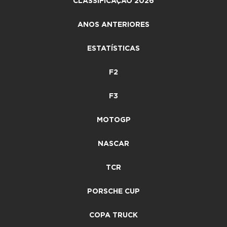
CLASSIFICAÇÃO 2026
ANOS ANTERIORES
ESTATÍSTICAS
F2
F3
MOTOGP
NASCAR
TCR
PORSCHE CUP
COPA TRUCK