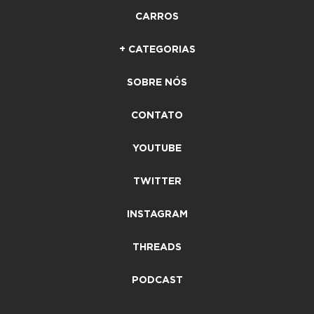
CARROS
+ CATEGORIAS
SOBRE NÓS
CONTATO
YOUTUBE
TWITTER
INSTAGRAM
THREADS
PODCAST