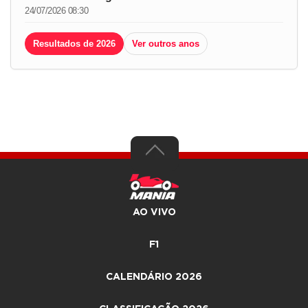
24/07/2026 08:30
Resultados de 2026
Ver outros anos
AO VIVO
F1
CALENDÁRIO 2026