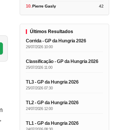
10.
Pierre Gasly
42
Últimos Resultados
Corrida - GP da Hungria 2026
26/07/2026 10:00
Classificação - GP da Hungria 2026
25/07/2026 11:00
TL3 - GP da Hungria 2026
25/07/2026 07:30
TL2 - GP da Hungria 2026
m
24/07/2026 12:00
,
TL1 - GP da Hungria 2026
24/07/2026 08:30