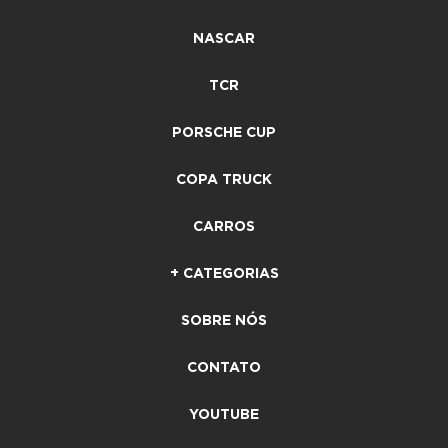
NASCAR
TCR
PORSCHE CUP
COPA TRUCK
CARROS
+ CATEGORIAS
SOBRE NÓS
CONTATO
YOUTUBE