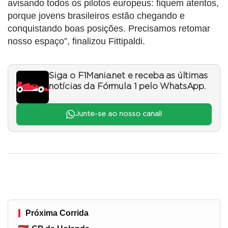
avisando todos os pilotos europeus: fiquem atentos,
porque jovens brasileiros estão chegando e
conquistando boas posições. Precisamos retomar
nosso espaço”, finalizou Fittipaldi.
Siga o F1Mania.net e receba as últimas
notícias da Fórmula 1 pelo WhatsApp.
Junte-se ao nosso canal!
Próxima Corrida