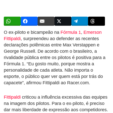
O ex-piloto e bicampeão na
Fórmula 1
,
Emerson
Fittipaldi
, surpreendeu ao defender as recentes
declarações polêmicas entre Max Verstappen e
George Russell. De acordo com o brasileiro, a
rivalidade pública entre os pilotos é positiva para a
Fórmula 1. “Eu gosto muito, porque mostra a
personalidade de cada atleta. Não importa o
esporte, o público quer ver quem está por trás do
capacete”, afirmou Fittipaldi ao Racer.com.
Fittipaldi
criticou a influência excessiva das equipes
na imagem dos pilotos. Para o ex-piloto, é preciso
dar mais liberdade de expressão aos competidores.