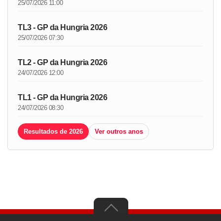
25/07/2026 11:00
TL3 - GP da Hungria 2026
25/07/2026 07:30
TL2 - GP da Hungria 2026
24/07/2026 12:00
TL1 - GP da Hungria 2026
24/07/2026 08:30
Resultados de 2026
Ver outros anos