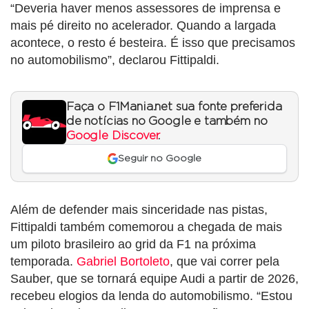
“Deveria haver menos assessores de imprensa e
mais pé direito no acelerador. Quando a largada
acontece, o resto é besteira. É isso que precisamos
no automobilismo”, declarou Fittipaldi.
Faça o F1Mania.net sua fonte preferida
de notícias no Google e também no
Google Discover
.
Seguir no Google
Além de defender mais sinceridade nas pistas,
Fittipaldi também comemorou a chegada de mais
um piloto brasileiro ao grid da F1 na próxima
temporada.
Gabriel Bortoleto
, que vai correr pela
Sauber, que se tornará equipe Audi a partir de 2026,
recebeu elogios da lenda do automobilismo. “Estou