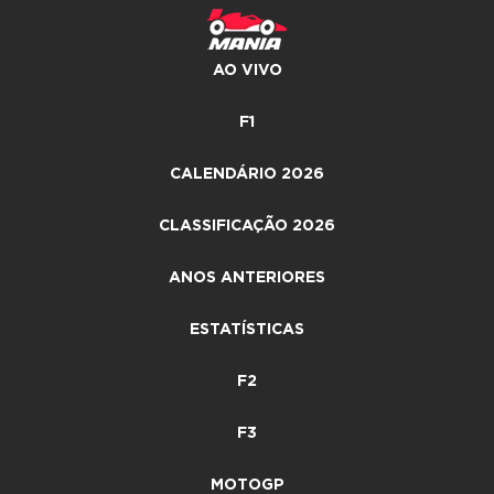
AO VIVO
F1
CALENDÁRIO 2026
CLASSIFICAÇÃO 2026
ANOS ANTERIORES
ESTATÍSTICAS
F2
F3
MOTOGP