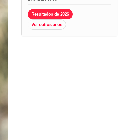
Resultados de 2026
Ver outros anos