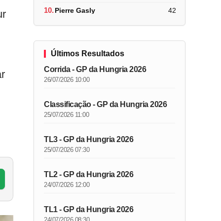
10.
Pierre Gasly
42
ur
Últimos Resultados
Corrida - GP da Hungria 2026
ar
26/07/2026 10:00
Classificação - GP da Hungria 2026
25/07/2026 11:00
TL3 - GP da Hungria 2026
25/07/2026 07:30
TL2 - GP da Hungria 2026
24/07/2026 12:00
TL1 - GP da Hungria 2026
24/07/2026 08:30