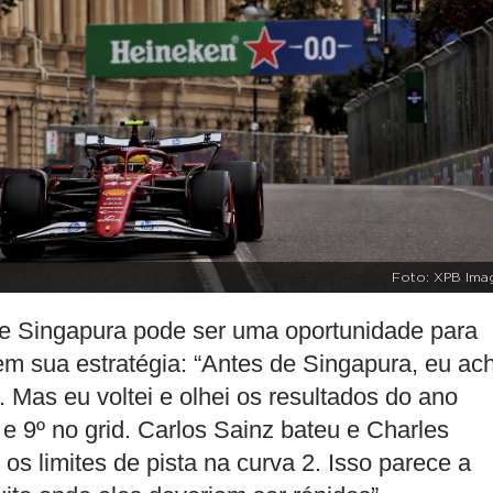
Foto: XPB Ima
e Singapura pode ser uma oportunidade para
m sua estratégia: “Antes de Singapura, eu ac
 Mas eu voltei e olhei os resultados do ano
 e 9º no grid. Carlos Sainz bateu e Charles
s limites de pista na curva 2. Isso parece a