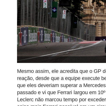
Mesmo assim, ele acredita que o GP d
reação, desde que a equipe execute be
que eles deveriam superar a Mercedes.
passado e vi que Ferrari largou em 10º
Leclerc não marcou tempo por exceder o