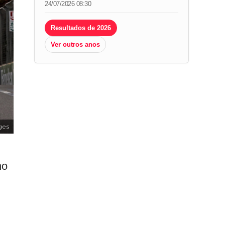
24/07/2026 08:30
Resultados de 2026
Ver outros anos
ges
ho