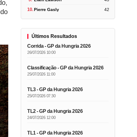
do,
10.
Pierre Gasly
42
 do
Últimos Resultados
Corrida - GP da Hungria 2026
26/07/2026 10:00
Classificação - GP da Hungria 2026
25/07/2026 11:00
TL3 - GP da Hungria 2026
25/07/2026 07:30
TL2 - GP da Hungria 2026
24/07/2026 12:00
TL1 - GP da Hungria 2026