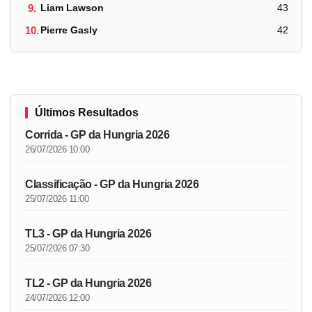
9.
Liam Lawson
43
10.
Pierre Gasly
42
Últimos Resultados
Corrida - GP da Hungria 2026
26/07/2026 10:00
Classificação - GP da Hungria 2026
25/07/2026 11:00
TL3 - GP da Hungria 2026
25/07/2026 07:30
TL2 - GP da Hungria 2026
24/07/2026 12:00