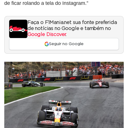
de ficar rolando a tela do Instagram.”
Faça o F1Mania.net sua fonte preferida
de notícias no Google e também no
Google Discover
.
Seguir no Google