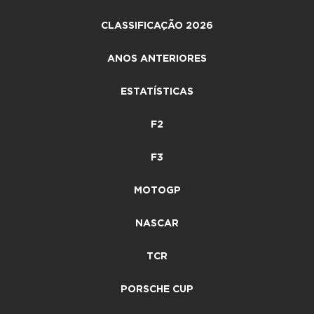
CLASSIFICAÇÃO 2026
ANOS ANTERIORES
ESTATÍSTICAS
F2
F3
MOTOGP
NASCAR
TCR
PORSCHE CUP