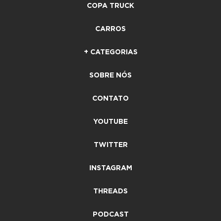
COPA TRUCK
CARROS
+ CATEGORIAS
SOBRE NÓS
CONTATO
YOUTUBE
TWITTER
INSTAGRAM
THREADS
PODCAST