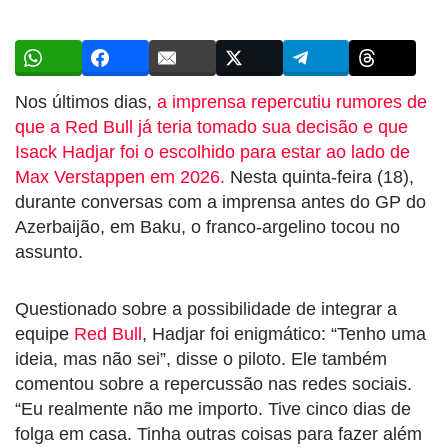
Nos últimos dias,
a imprensa repercutiu rumores de
que a Red Bull já teria tomado sua decisão e que
Isack Hadjar foi o escolhido para estar ao lado de
Max Verstappen em 2026.
Nesta quinta-feira (18),
durante conversas com a imprensa antes do GP do
Azerbaijão, em Baku, o franco-argelino tocou no
assunto.
Questionado sobre a possibilidade de integrar a
equipe
Red Bull
, Hadjar foi enigmático: “Tenho uma
ideia, mas não sei”, disse o piloto. Ele também
comentou sobre a repercussão nas redes sociais.
“Eu realmente não me importo. Tive cinco dias de
folga em casa. Tinha outras coisas para fazer além