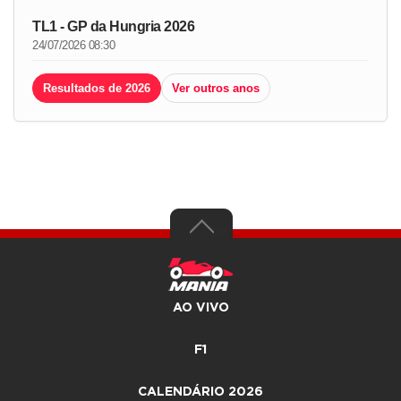
TL1 - GP da Hungria 2026
24/07/2026 08:30
Resultados de 2026
Ver outros anos
AO VIVO
F1
CALENDÁRIO 2026