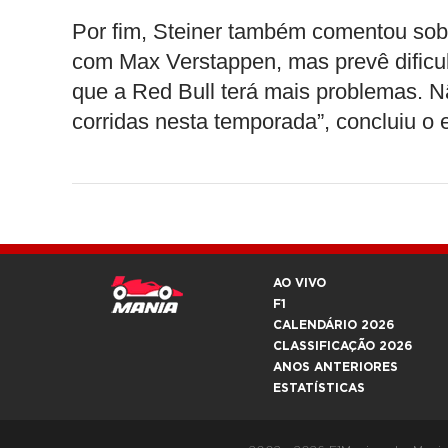
Por fim, Steiner também comentou sobr
com Max Verstappen, mas prevê dificul
que a Red Bull terá mais problemas. N
corridas nesta temporada”, concluiu o 
AO VIVO
F1
CALENDÁRIO 2026
CLASSIFICAÇÃO 2026
ANOS ANTERIORES
ESTATÍSTICAS