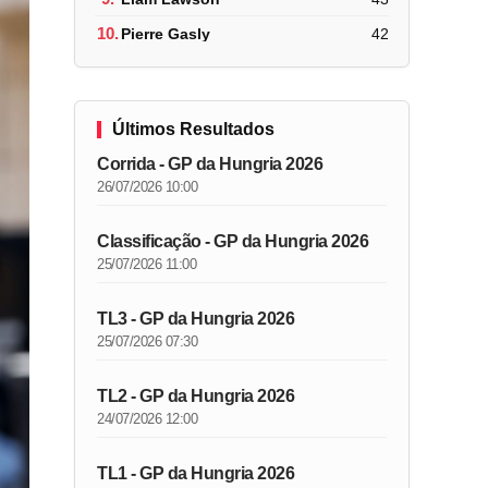
10.
Pierre Gasly
42
Últimos Resultados
Corrida - GP da Hungria 2026
26/07/2026 10:00
Classificação - GP da Hungria 2026
25/07/2026 11:00
TL3 - GP da Hungria 2026
25/07/2026 07:30
TL2 - GP da Hungria 2026
24/07/2026 12:00
TL1 - GP da Hungria 2026