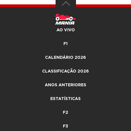
AO VIVO
F1
CALENDÁRIO 2026
CLASSIFICAÇÃO 2026
ANOS ANTERIORES
ESTATÍSTICAS
F2
F3