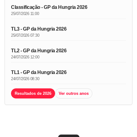
Classificação - GP da Hungria 2026
25/07/2026 11:00
TL3 - GP da Hungria 2026
25/07/2026 07:30
TL2 - GP da Hungria 2026
24/07/2026 12:00
TL1 - GP da Hungria 2026
24/07/2026 08:30
Resultados de 2026
Ver outros anos