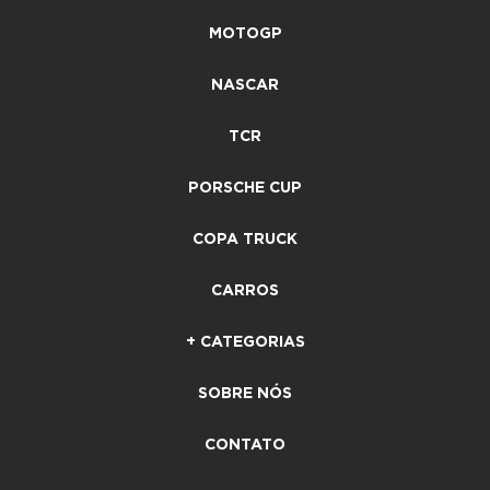
MOTOGP
NASCAR
TCR
PORSCHE CUP
COPA TRUCK
CARROS
+ CATEGORIAS
SOBRE NÓS
CONTATO