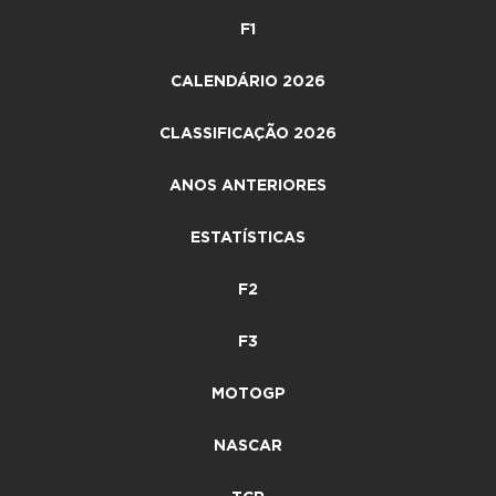
F1
CALENDÁRIO 2026
CLASSIFICAÇÃO 2026
ANOS ANTERIORES
ESTATÍSTICAS
F2
F3
MOTOGP
NASCAR