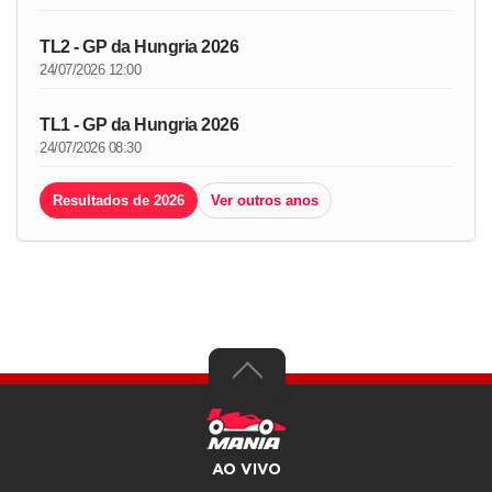
TL2 - GP da Hungria 2026
24/07/2026 12:00
TL1 - GP da Hungria 2026
24/07/2026 08:30
Resultados de 2026
Ver outros anos
AO VIVO