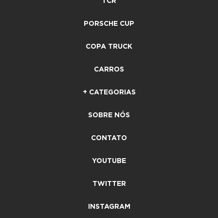
TCR
PORSCHE CUP
COPA TRUCK
CARROS
+ CATEGORIAS
SOBRE NÓS
CONTATO
YOUTUBE
TWITTER
INSTAGRAM