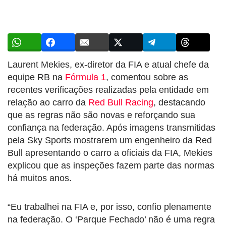
Laurent Mekies, ex-diretor da FIA e atual chefe da
equipe RB na
Fórmula 1
, comentou sobre as
recentes verificações realizadas pela entidade em
relação ao carro da
Red Bull Racing
, destacando
que as regras não são novas e reforçando sua
confiança na federação. Após imagens transmitidas
pela Sky Sports mostrarem um engenheiro da Red
Bull apresentando o carro a oficiais da FIA, Mekies
explicou que as inspeções fazem parte das normas
há muitos anos.
“Eu trabalhei na FIA e, por isso, confio plenamente
na federação. O ‘Parque Fechado’ não é uma regra