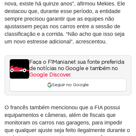
nova, existe há quinze anos”, afirmou Mekies. Ele
destacou que, durante esse período, a entidade
sempre precisou garantir que as equipes não
ajustassem peças nos carros entre a sessão de
classificação e a corrida. “Não acho que isso seja
um novo estresse adicional”, acrescentou.
Faça o F1Mania.net sua fonte preferida
de notícias no Google e também no
Google Discover
.
Seguir no Google
O francês também mencionou que a FIA possui
equipamentos e câmeras, além de fiscais que
monitoram os carros nas garagens, para impedir
que qualquer ajuste seja feito ilegalmente durante o